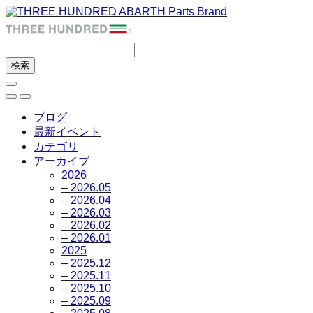
ブログ
最新イベント
カテゴリ
アーカイブ
2026
– 2026.05
– 2026.04
– 2026.03
– 2026.02
– 2026.01
2025
– 2025.12
– 2025.11
– 2025.10
– 2025.09