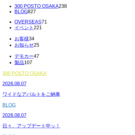
300 POSTO OSAKA
238
BLOG
827
OVERSEAS
71
イベント
221
お客様
34
お知らせ
25
デモカー
47
製品
107
300 POSTO OSAKA
2026.08.07
ワイドなアバルトをご納車
BLOG
2026.08.07
日々、アップデート中ッ！