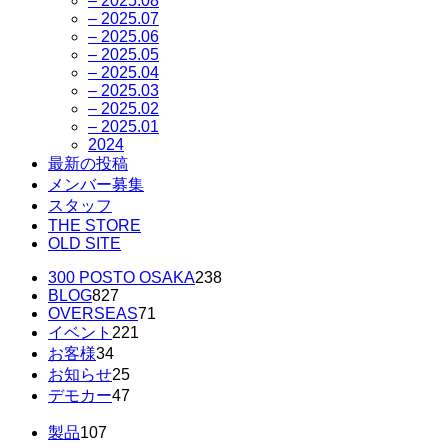
– 2025.08
– 2025.07
– 2025.06
– 2025.05
– 2025.04
– 2025.03
– 2025.02
– 2025.01
2024
最新の投稿
メンバー募集
スタッフ
THE STORE
OLD SITE
300 POSTO OSAKA
238
BLOG
827
OVERSEAS
71
イベント
221
お客様
34
お知らせ
25
デモカー
47
製品
107