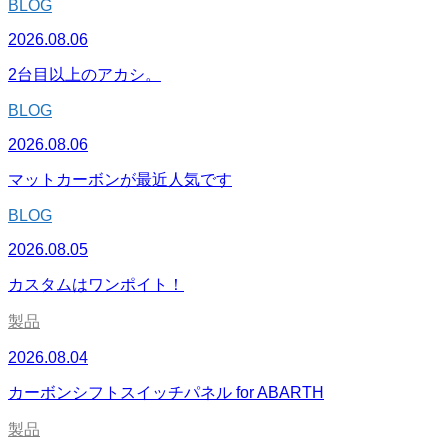
BLOG
2026.08.06
2台目以上のアカシ。
BLOG
2026.08.06
マットカーボンが最近人気です
BLOG
2026.08.05
カスタムはワンポイト！
製品
2026.08.04
カーボンシフトスイッチパネル for ABARTH
製品