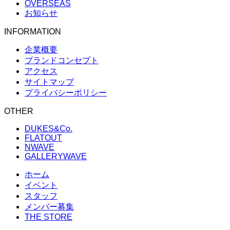
OVERSEAS
お知らせ
INFORMATION
企業概要
ブランドコンセプト
アクセス
サイトマップ
プライバシーポリシー
OTHER
DUKES&Co.
FLATOUT
NWAVE
GALLERYWAVE
ホーム
イベント
スタッフ
メンバー募集
THE STORE