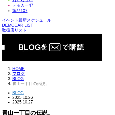
デモカー
47
製品
107
イベント最新スケジュール
DEMOCAR LIST
取扱店リスト
HOME
ブログ
BLOG
青山一丁目の伝説。
BLOG
2025.10.26
2025.10.27
青山一丁目の伝説。