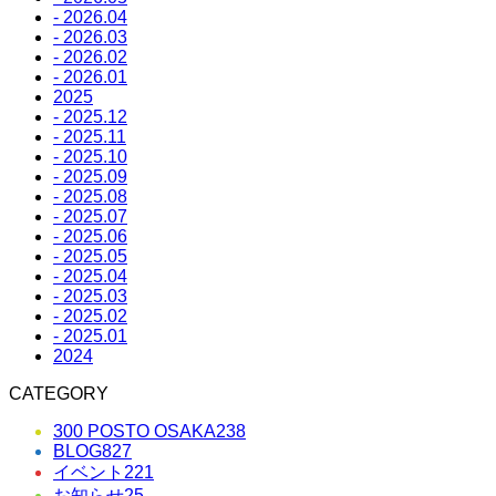
- 2026.04
- 2026.03
- 2026.02
- 2026.01
2025
- 2025.12
- 2025.11
- 2025.10
- 2025.09
- 2025.08
- 2025.07
- 2025.06
- 2025.05
- 2025.04
- 2025.03
- 2025.02
- 2025.01
2024
CATEGORY
300 POSTO OSAKA
238
BLOG
827
イベント
221
お知らせ
25