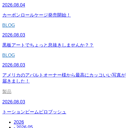
2026.08.04
カーボンロールケージ発売開始！
BLOG
2026.08.03
黒板アートでちょっと息抜きしませんか？？
BLOG
2026.08.03
アメリカのアバルトオーナー様から最高にカッコいい写真が
届きました！
製品
2026.08.03
トーションビームピロブッシュ
2026
- 2026.05