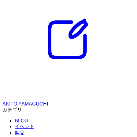
AKITO YAMAGUCHI
カテゴリ
BLOG
イベント
製品