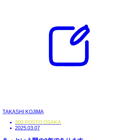
TAKASHI KOJIMA
300 POSTO OSAKA
2025.03.07