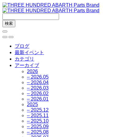
ブログ
最新イベント
カテゴリ
アーカイブ
2026
– 2026.05
– 2026.04
– 2026.03
– 2026.02
– 2026.01
2025
– 2025.12
– 2025.11
– 2025.10
– 2025.09
– 2025.08