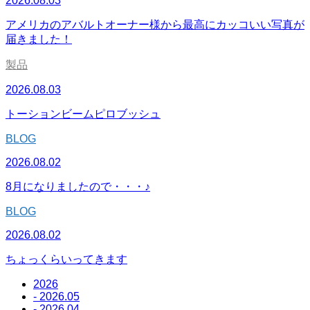
2026.08.03
アメリカのアバルトオーナー様から最高にカッコいい写真が
届きました！
製品
2026.08.03
トーションビームピロブッシュ
BLOG
2026.08.02
8月になりましたので・・・♪
BLOG
2026.08.02
ちょっくらいってきます
2026
- 2026.05
- 2026.04