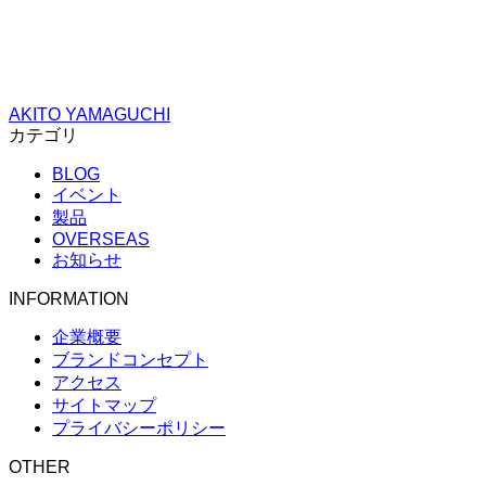
AKITO YAMAGUCHI
カテゴリ
BLOG
イベント
製品
OVERSEAS
お知らせ
INFORMATION
企業概要
ブランドコンセプト
アクセス
サイトマップ
プライバシーポリシー
OTHER