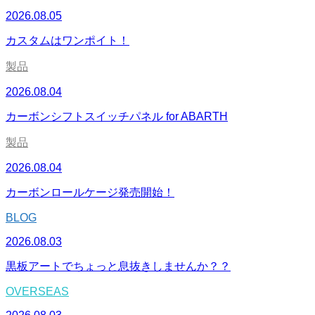
2026.08.05
カスタムはワンポイト！
製品
2026.08.04
カーボンシフトスイッチパネル for ABARTH
製品
2026.08.04
カーボンロールケージ発売開始！
BLOG
2026.08.03
黒板アートでちょっと息抜きしませんか？？
OVERSEAS