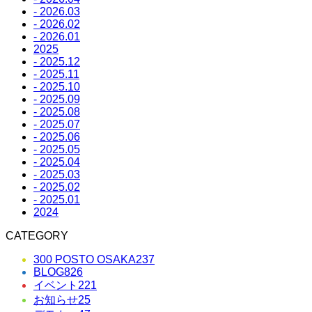
- 2026.03
- 2026.02
- 2026.01
2025
- 2025.12
- 2025.11
- 2025.10
- 2025.09
- 2025.08
- 2025.07
- 2025.06
- 2025.05
- 2025.04
- 2025.03
- 2025.02
- 2025.01
2024
CATEGORY
300 POSTO OSAKA
237
BLOG
826
イベント
221
お知らせ
25