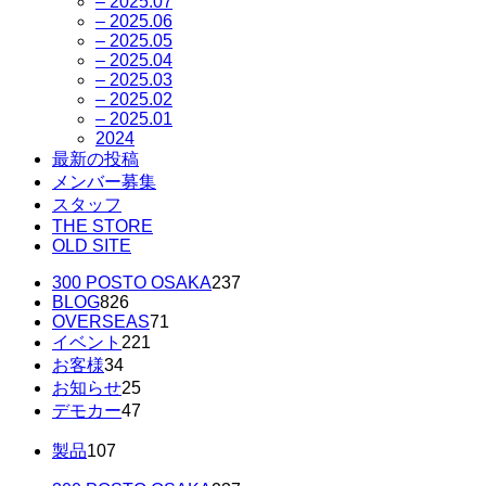
– 2025.07
– 2025.06
– 2025.05
– 2025.04
– 2025.03
– 2025.02
– 2025.01
2024
最新の投稿
メンバー募集
スタッフ
THE STORE
OLD SITE
300 POSTO OSAKA
237
BLOG
826
OVERSEAS
71
イベント
221
お客様
34
お知らせ
25
デモカー
47
製品
107