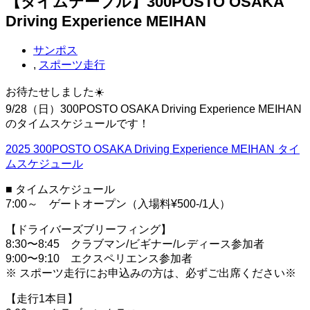
【タイムテーブル】300POSTO OSAKA
Driving Experience MEIHAN
サンポス
,
スポーツ走行
お待たせしました☀️
9/28（日）300POSTO OSAKA Driving Experience MEIHAN
のタイムスケジュールです！
2025 300POSTO OSAKA Driving Experience MEIHAN タイ
ムスケジュール
■ タイムスケジュール
7:00～ ゲートオープン（入場料¥500-/1人）
【ドライバーズブリーフィング】
8:30〜8:45 クラブマン/ビギナー/レディース参加者
9:00〜9:10 エクスペリエンス参加者
※ スポーツ走行にお申込みの方は、必ずご出席ください※
【走行1本目】