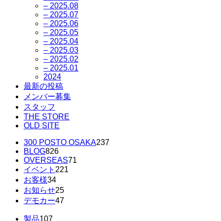
– 2025.08
– 2025.07
– 2025.06
– 2025.05
– 2025.04
– 2025.03
– 2025.02
– 2025.01
2024
最新の投稿
メンバー募集
スタッフ
THE STORE
OLD SITE
300 POSTO OSAKA
237
BLOG
826
OVERSEAS
71
イベント
221
お客様
34
お知らせ
25
デモカー
47
製品
107