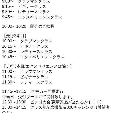
9:00〜 クラブマンクラス
9:15〜 ビギナークラス
9:30〜 レディースクラス
9:45〜 エクスペリエンスクラス
10:00～10:20 開会のご挨拶
【走行2本目】
10:00〜 クラブマンクラス
10:15〜 ビギナークラス
10:30〜 レディースクラス
10:45〜 エクスペリエンスクラス
【走行3本目/エクスペリエンスは除く】
11:00～ クラブマンクラス
11:15～ ビギナークラス
11:30～ レディースクラス
11:45〜12:15 デモカー同乗走行
※当日、受付ブースにて受付致します。
12:30～13:00 ビンゴ大会(豪華景品が当たるかも！？)
13:00〜14:15 クラス別記念撮影＆300チャレンジ（希望者
のみ）