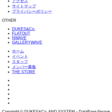
アクセス
サイトマップ
プライバシーポリシー
OTHER
DUKES&Co.
FLATOUT
NWAVE
GALLERYWAVE
ホーム
イベント
スタッフ
メンバー募集
THE STORE
Copyright © DUKES&Co. AND SYSTEM・DataBase Nwave