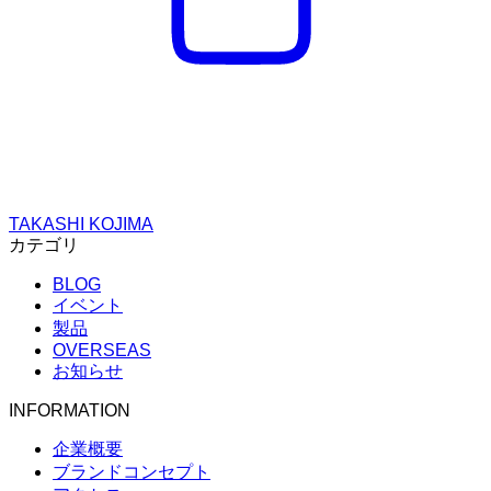
TAKASHI KOJIMA
カテゴリ
BLOG
イベント
製品
OVERSEAS
お知らせ
INFORMATION
企業概要
ブランドコンセプト