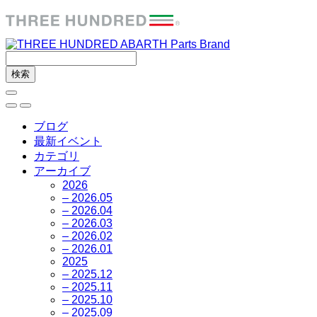
ブログ
最新イベント
カテゴリ
アーカイブ
2026
– 2026.05
– 2026.04
– 2026.03
– 2026.02
– 2026.01
2025
– 2025.12
– 2025.11
– 2025.10
– 2025.09