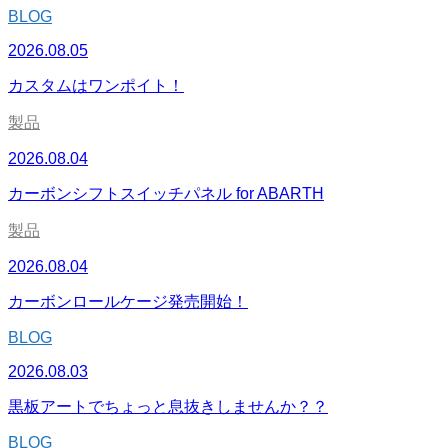
BLOG
2026.08.05
カスタムはワンポイト！
製品
2026.08.04
カーボンシフトスイッチパネル for ABARTH
製品
2026.08.04
カーボンロールケージ発売開始！
BLOG
2026.08.03
黒板アートでちょっと息抜きしませんか？？
BLOG