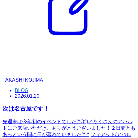
TAKASHI KOJIMA
BLOG
2026.01.20
次は名古屋です！
先週末は今年初のイベントでした(^O^)／たくさんのアバル
トにご来店いただき、ありがとうございました！２日間とも
あっという間に日が暮れていました(^-^;フィアット/アバル