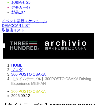
お知らせ
25
デモカー
47
製品
107
イベント最新スケジュール
DEMOCAR LIST
取扱店リスト
HOME
ブログ
300 POSTO OSAKA
【タイムテーブル】300POSTO OSAKA Driving
Experience MEIHAN
300 POSTO OSAKA
2025.09.12