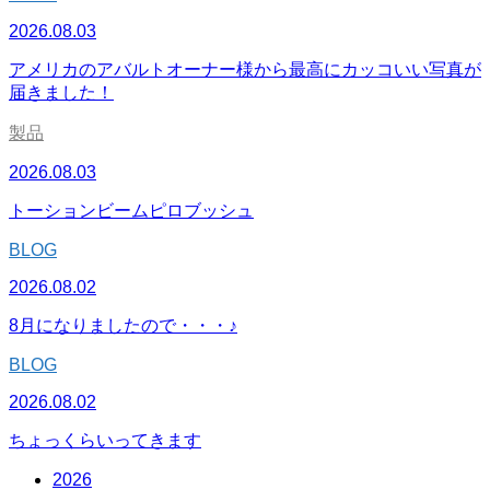
2026.08.03
アメリカのアバルトオーナー様から最高にカッコいい写真が
届きました！
製品
2026.08.03
トーションビームピロブッシュ
BLOG
2026.08.02
8月になりましたので・・・♪
BLOG
2026.08.02
ちょっくらいってきます
2026