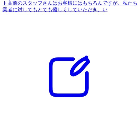
ト高前のスタッフさんはお客様にはもちろんですが、私たち
業者に対してもとても優しくしていただき、い