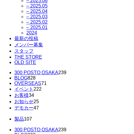
– 2025.06
– 2025.05
– 2025.04
– 2025.03
– 2025.02
– 2025.01
2024
最新の投稿
メンバー募集
スタッフ
THE STORE
OLD SITE
300 POSTO OSAKA
239
BLOG
828
OVERSEAS
71
イベント
222
お客様
34
お知らせ
25
デモカー
47
製品
107
300 POSTO OSAKA
239