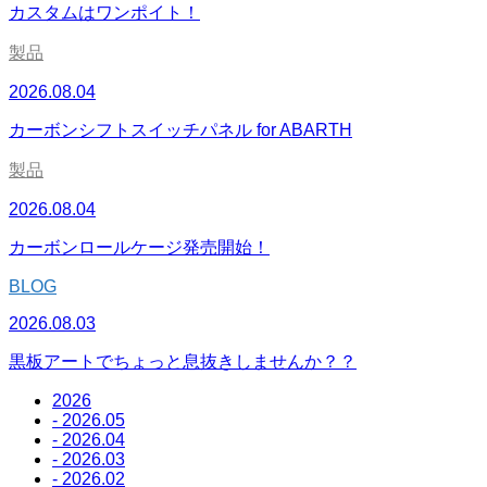
カスタムはワンポイト！
製品
2026.08.04
カーボンシフトスイッチパネル for ABARTH
製品
2026.08.04
カーボンロールケージ発売開始！
BLOG
2026.08.03
黒板アートでちょっと息抜きしませんか？？
2026
- 2026.05
- 2026.04
- 2026.03
- 2026.02