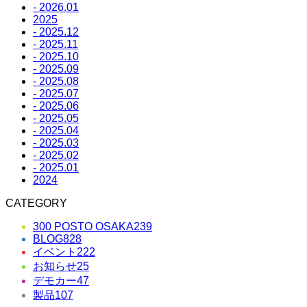
- 2026.01
2025
- 2025.12
- 2025.11
- 2025.10
- 2025.09
- 2025.08
- 2025.07
- 2025.06
- 2025.05
- 2025.04
- 2025.03
- 2025.02
- 2025.01
2024
CATEGORY
300 POSTO OSAKA
239
BLOG
828
イベント
222
お知らせ
25
デモカー
47
製品
107