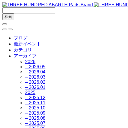
ブログ
最新イベント
カテゴリ
アーカイブ
2026
– 2026.05
– 2026.04
– 2026.03
– 2026.02
– 2026.01
2025
– 2025.12
– 2025.11
– 2025.10
– 2025.09
– 2025.08
– 2025.07