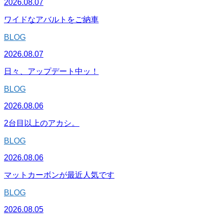
2026.08.07
ワイドなアバルトをご納車
BLOG
2026.08.07
日々、アップデート中ッ！
BLOG
2026.08.06
2台目以上のアカシ。
BLOG
2026.08.06
マットカーボンが最近人気です
BLOG
2026.08.05