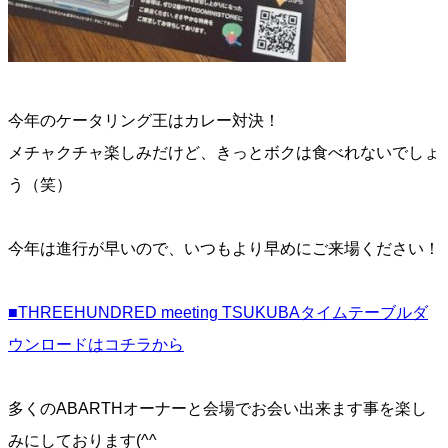
今年のケータリング王はカレー対決！
メチャクチャ楽しみだけど、きっとボクは食べれないでしょ
う（笑）
今年は進行が早いので、いつもより早めにご来場ください！
■THREEHUNDRED meeting TSUKUBAタイムテーブルダ
ウンロードはコチラから
多くのABARTHオーナーと会場でお会い出来ます事を楽し
みにしております(^^ゞ