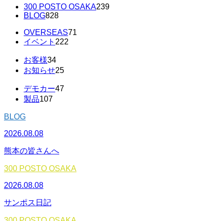
300 POSTO OSAKA
239
BLOG
828
OVERSEAS
71
イベント
222
お客様
34
お知らせ
25
デモカー
47
製品
107
BLOG
2026.08.08
熊本の皆さんへ
300 POSTO OSAKA
2026.08.08
サンポス日記
300 POSTO OSAKA