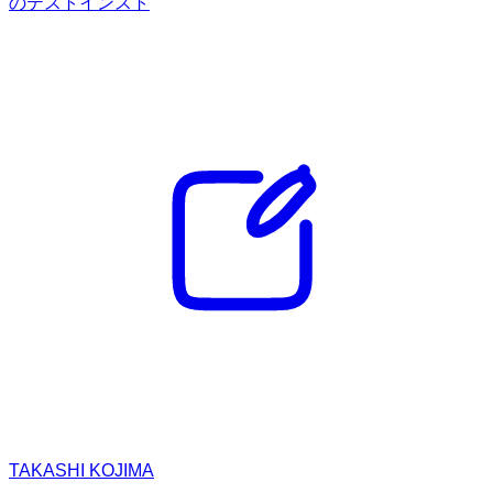
のテストインスト
TAKASHI KOJIMA