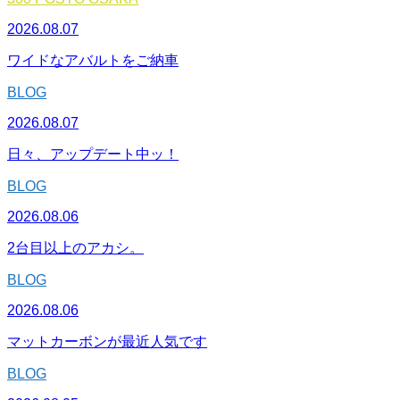
2026.08.07
ワイドなアバルトをご納車
BLOG
2026.08.07
日々、アップデート中ッ！
BLOG
2026.08.06
2台目以上のアカシ。
BLOG
2026.08.06
マットカーボンが最近人気です
BLOG