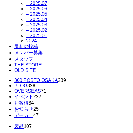
– 2025.07
– 2025.06
– 2025.05
– 2025.04
– 2025.03
– 2025.02
– 2025.01
2024
最新の投稿
メンバー募集
スタッフ
THE STORE
OLD SITE
300 POSTO OSAKA
239
BLOG
828
OVERSEAS
71
イベント
222
お客様
34
お知らせ
25
デモカー
47
製品
107