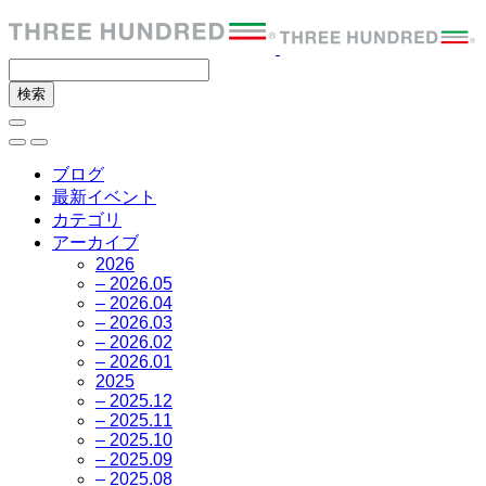
ブログ
最新イベント
カテゴリ
アーカイブ
2026
– 2026.05
– 2026.04
– 2026.03
– 2026.02
– 2026.01
2025
– 2025.12
– 2025.11
– 2025.10
– 2025.09
– 2025.08