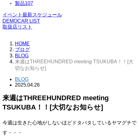
製品
107
イベント最新スケジュール
DEMOCAR LIST
取扱店リスト
HOME
ブログ
BLOG
来週はTHREEHUNDRED meeting TSUKUBA！！[大
切なお知らせ]
BLOG
2025.04.26
来週はTHREEHUNDRED meeting
TSUKUBA！！[大切なお知らせ]
今週は生きた心地がしないほどドタバタしているヤマグチで
す・・・