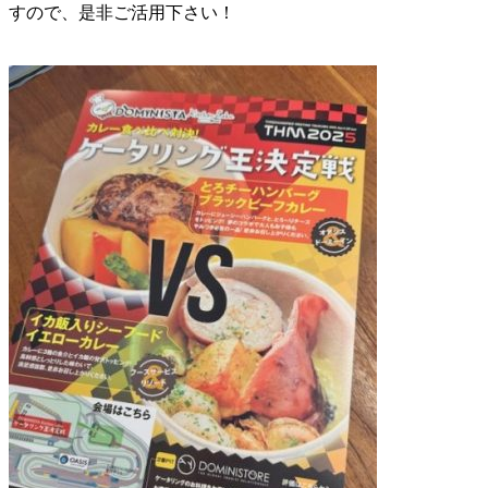
すので、是非ご活用下さい！