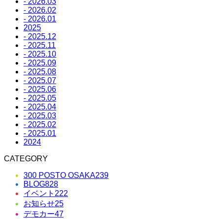
- 2026.03
- 2026.02
- 2026.01
2025
- 2025.12
- 2025.11
- 2025.10
- 2025.09
- 2025.08
- 2025.07
- 2025.06
- 2025.05
- 2025.04
- 2025.03
- 2025.02
- 2025.01
2024
CATEGORY
300 POSTO OSAKA
239
BLOG
828
イベント
222
お知らせ
25
デモカー
47