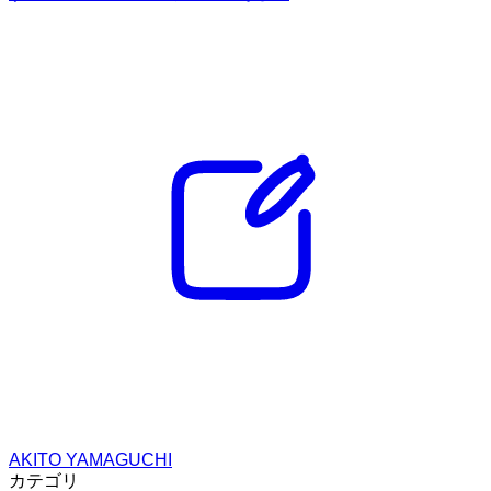
AKITO YAMAGUCHI
カテゴリ