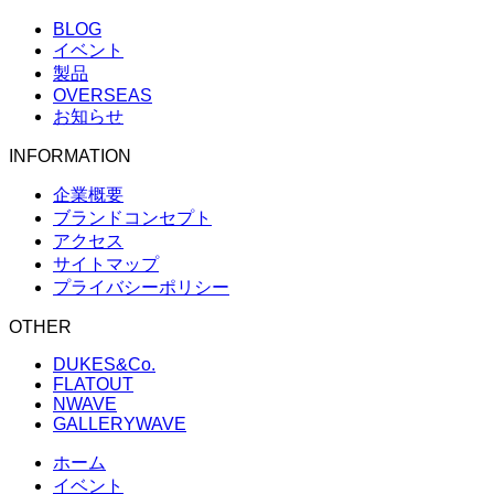
BLOG
イベント
製品
OVERSEAS
お知らせ
INFORMATION
企業概要
ブランドコンセプト
アクセス
サイトマップ
プライバシーポリシー
OTHER
DUKES&Co.
FLATOUT
NWAVE
GALLERYWAVE
ホーム
イベント