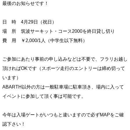
最後のお知らせです！
日 時 4月29日（祝日）
場 所 筑波サーキット・コース2000を終日貸し切り
費 用 ￥2,000/1人（中学生以下無料）
ご参加にあたり事前の申し込みなどは不要で、フラリお越し
頂ければOKです（スポーツ走行のエントリーは締め切って
います）
ABARTH以外の方は一般駐車場に駐車頂き、場内に入って
イベントに参加して頂く事は可能です。
今年は入場ゲートがいつもと違いますので必ずMAPをご確
認下さい！