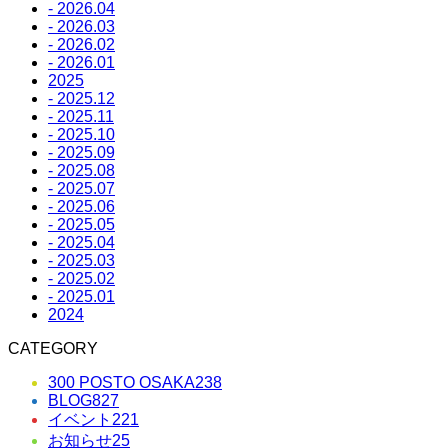
- 2026.04
- 2026.03
- 2026.02
- 2026.01
2025
- 2025.12
- 2025.11
- 2025.10
- 2025.09
- 2025.08
- 2025.07
- 2025.06
- 2025.05
- 2025.04
- 2025.03
- 2025.02
- 2025.01
2024
CATEGORY
300 POSTO OSAKA
238
BLOG
827
イベント
221
お知らせ
25