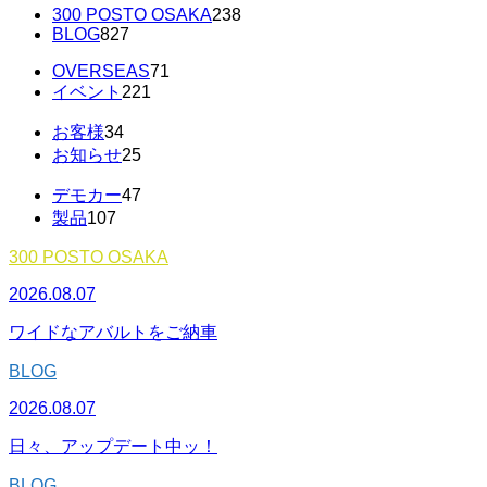
300 POSTO OSAKA
238
BLOG
827
OVERSEAS
71
イベント
221
お客様
34
お知らせ
25
デモカー
47
製品
107
300 POSTO OSAKA
2026.08.07
ワイドなアバルトをご納車
BLOG
2026.08.07
日々、アップデート中ッ！
BLOG