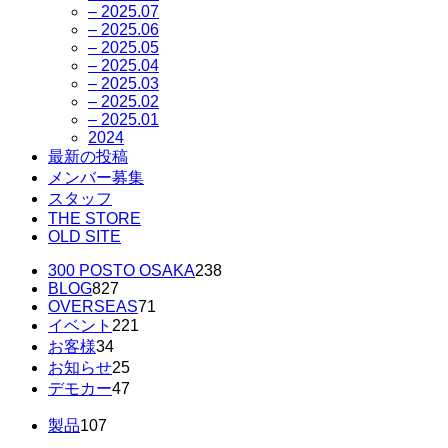
– 2025.07
– 2025.06
– 2025.05
– 2025.04
– 2025.03
– 2025.02
– 2025.01
2024
最新の投稿
メンバー募集
スタッフ
THE STORE
OLD SITE
300 POSTO OSAKA
238
BLOG
827
OVERSEAS
71
イベント
221
お客様
34
お知らせ
25
デモカー
47
製品
107