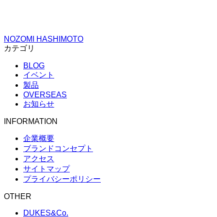
NOZOMI HASHIMOTO
カテゴリ
BLOG
イベント
製品
OVERSEAS
お知らせ
INFORMATION
企業概要
ブランドコンセプト
アクセス
サイトマップ
プライバシーポリシー
OTHER
DUKES&Co.