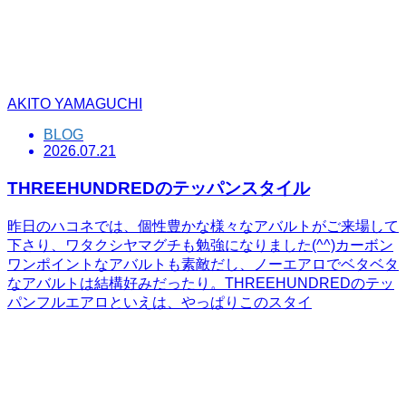
AKITO YAMAGUCHI
BLOG
2026.07.21
THREEHUNDREDのテッパンスタイル
昨日のハコネでは、個性豊かな様々なアバルトがご来場して
下さり、ワタクシヤマグチも勉強になりました(^^)カーボン
ワンポイントなアバルトも素敵だし、ノーエアロでベタベタ
なアバルトは結構好みだったり。THREEHUNDREDのテッ
パンフルエアロといえは、やっぱりこのスタイ