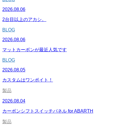
2026.08.06
2台目以上のアカシ。
BLOG
2026.08.06
マットカーボンが最近人気です
BLOG
2026.08.05
カスタムはワンポイト！
製品
2026.08.04
カーボンシフトスイッチパネル for ABARTH
製品