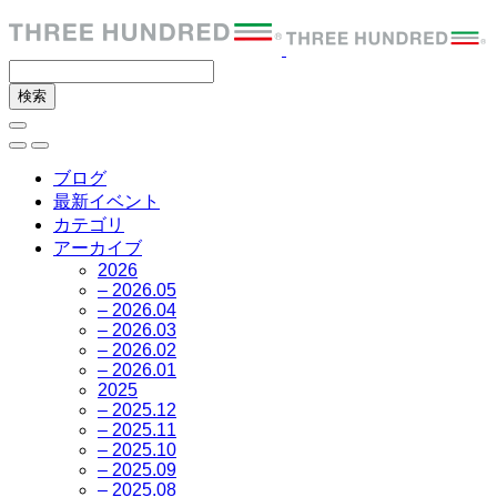
ブログ
最新イベント
カテゴリ
アーカイブ
2026
– 2026.05
– 2026.04
– 2026.03
– 2026.02
– 2026.01
2025
– 2025.12
– 2025.11
– 2025.10
– 2025.09
– 2025.08