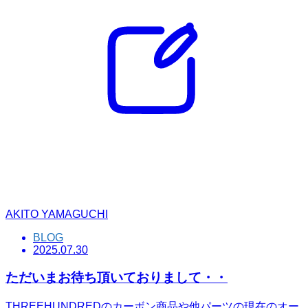
AKITO YAMAGUCHI
BLOG
2025.07.30
ただいまお待ち頂いておりまして・・
THREEHUNDREDのカーボン商品や他パーツの現在のオー