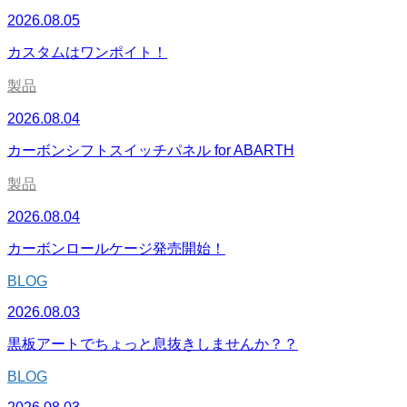
2026.08.05
カスタムはワンポイト！
製品
2026.08.04
カーボンシフトスイッチパネル for ABARTH
製品
2026.08.04
カーボンロールケージ発売開始！
BLOG
2026.08.03
黒板アートでちょっと息抜きしませんか？？
BLOG