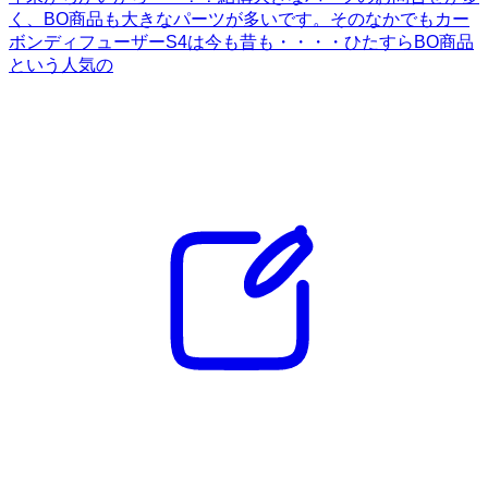
く、BO商品も大きなパーツが多いです。そのなかでもカー
ボンディフューザーS4は今も昔も・・・・ひたすらBO商品
という人気の