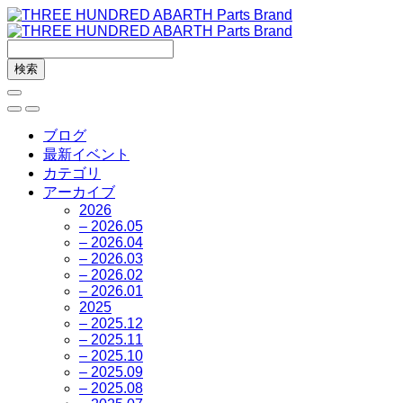
ブログ
最新イベント
カテゴリ
アーカイブ
2026
– 2026.05
– 2026.04
– 2026.03
– 2026.02
– 2026.01
2025
– 2025.12
– 2025.11
– 2025.10
– 2025.09
– 2025.08