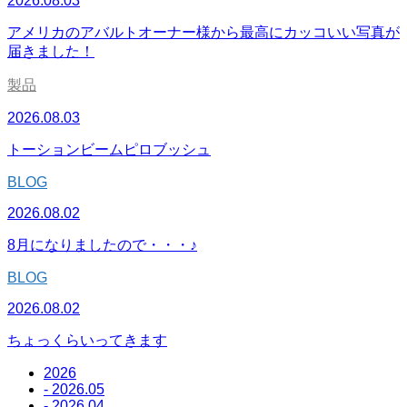
2026.08.03
アメリカのアバルトオーナー様から最高にカッコいい写真が
届きました！
製品
2026.08.03
トーションビームピロブッシュ
BLOG
2026.08.02
8月になりましたので・・・♪
BLOG
2026.08.02
ちょっくらいってきます
2026
- 2026.05
- 2026.04