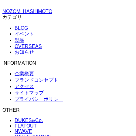
NOZOMI HASHIMOTO
カテゴリ
BLOG
イベント
製品
OVERSEAS
お知らせ
INFORMATION
企業概要
ブランドコンセプト
アクセス
サイトマップ
プライバシーポリシー
OTHER
DUKES&Co.
FLATOUT
NWAVE