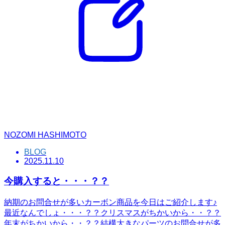
NOZOMI HASHIMOTO
BLOG
2025.11.10
今購入すると・・・？？
納期のお問合せが多いカーボン商品を今日はご紹介します♪
最近なんでしょ・・・？？クリスマスがちかいから・・？？
年末がちかいから・・？？結構大きなパーツのお問合せが多