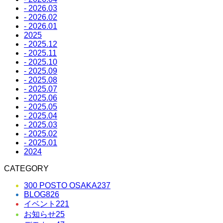
- 2026.03
- 2026.02
- 2026.01
2025
- 2025.12
- 2025.11
- 2025.10
- 2025.09
- 2025.08
- 2025.07
- 2025.06
- 2025.05
- 2025.04
- 2025.03
- 2025.02
- 2025.01
2024
CATEGORY
300 POSTO OSAKA
237
BLOG
826
イベント
221
お知らせ
25