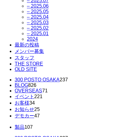
– 2025.07
– 2025.06
– 2025.05
– 2025.04
– 2025.03
– 2025.02
– 2025.01
2024
最新の投稿
メンバー募集
スタッフ
THE STORE
OLD SITE
300 POSTO OSAKA
237
BLOG
826
OVERSEAS
71
イベント
221
お客様
34
お知らせ
25
デモカー
47
製品
107