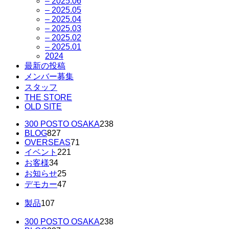
– 2025.06
– 2025.05
– 2025.04
– 2025.03
– 2025.02
– 2025.01
2024
最新の投稿
メンバー募集
スタッフ
THE STORE
OLD SITE
300 POSTO OSAKA
238
BLOG
827
OVERSEAS
71
イベント
221
お客様
34
お知らせ
25
デモカー
47
製品
107
300 POSTO OSAKA
238