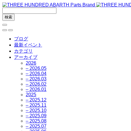
ブログ
最新イベント
カテゴリ
アーカイブ
2026
– 2026.05
– 2026.04
– 2026.03
– 2026.02
– 2026.01
2025
– 2025.12
– 2025.11
– 2025.10
– 2025.09
– 2025.08
– 2025.07