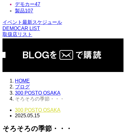
デモカー
47
製品
107
イベント最新スケジュール
DEMOCAR LIST
取扱店リスト
HOME
ブログ
300 POSTO OSAKA
そろそろの季節・・・
300 POSTO OSAKA
2025.05.15
そろそろの季節・・・