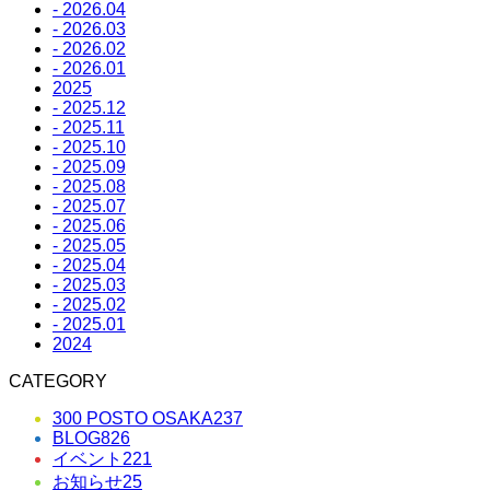
- 2026.04
- 2026.03
- 2026.02
- 2026.01
2025
- 2025.12
- 2025.11
- 2025.10
- 2025.09
- 2025.08
- 2025.07
- 2025.06
- 2025.05
- 2025.04
- 2025.03
- 2025.02
- 2025.01
2024
CATEGORY
300 POSTO OSAKA
237
BLOG
826
イベント
221
お知らせ
25