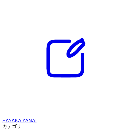
SAYAKA YANAI
カテゴリ