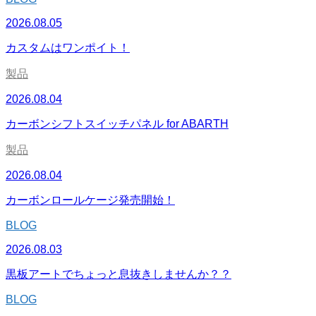
2026.08.05
カスタムはワンポイト！
製品
2026.08.04
カーボンシフトスイッチパネル for ABARTH
製品
2026.08.04
カーボンロールケージ発売開始！
BLOG
2026.08.03
黒板アートでちょっと息抜きしませんか？？
BLOG