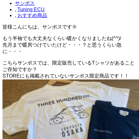
サンポス
,
Tuning ECU
,
おすすめ商品
皆様こんにちは、サンポスです🌞
もう半袖でも大丈夫なくらい暖かくなりましたね(^^)/
先月まで暖房つけていたけど・・・？と思うくらい急
に・・・
こちらサンポスでは、限定販売しているTシャツがあること
ご存知ですか？
STOREにも掲載されていないサンポス限定商品です！！