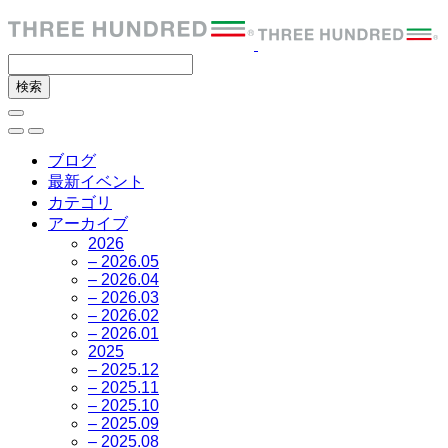
ブログ
最新イベント
カテゴリ
アーカイブ
2026
– 2026.05
– 2026.04
– 2026.03
– 2026.02
– 2026.01
2025
– 2025.12
– 2025.11
– 2025.10
– 2025.09
– 2025.08