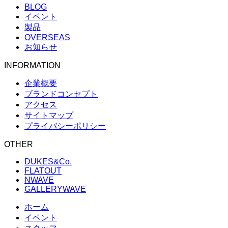
BLOG
イベント
製品
OVERSEAS
お知らせ
INFORMATION
企業概要
ブランドコンセプト
アクセス
サイトマップ
プライバシーポリシー
OTHER
DUKES&Co.
FLATOUT
NWAVE
GALLERYWAVE
ホーム
イベント