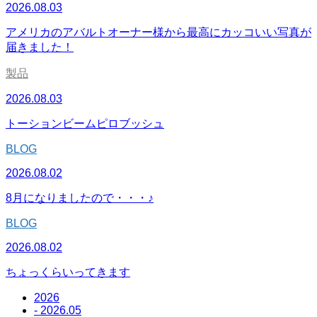
2026.08.03
アメリカのアバルトオーナー様から最高にカッコいい写真が
届きました！
製品
2026.08.03
トーションビームピロブッシュ
BLOG
2026.08.02
8月になりましたので・・・♪
BLOG
2026.08.02
ちょっくらいってきます
2026
- 2026.05