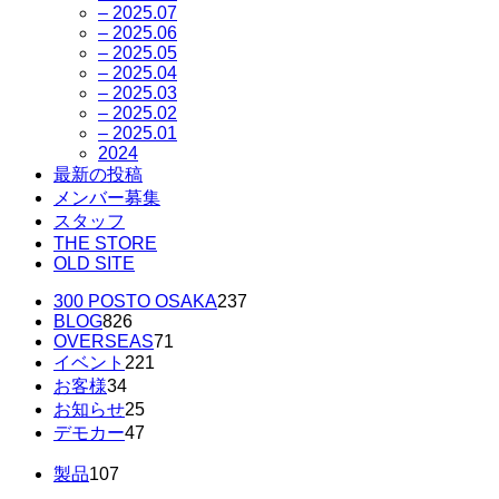
– 2025.07
– 2025.06
– 2025.05
– 2025.04
– 2025.03
– 2025.02
– 2025.01
2024
最新の投稿
メンバー募集
スタッフ
THE STORE
OLD SITE
300 POSTO OSAKA
237
BLOG
826
OVERSEAS
71
イベント
221
お客様
34
お知らせ
25
デモカー
47
製品
107