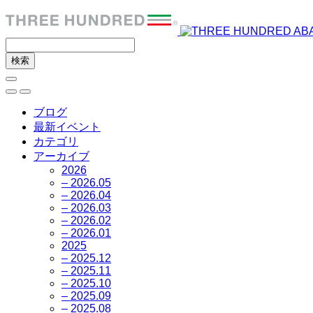
ブログ
最新イベント
カテゴリ
アーカイブ
2026
– 2026.05
– 2026.04
– 2026.03
– 2026.02
– 2026.01
2025
– 2025.12
– 2025.11
– 2025.10
– 2025.09
– 2025.08