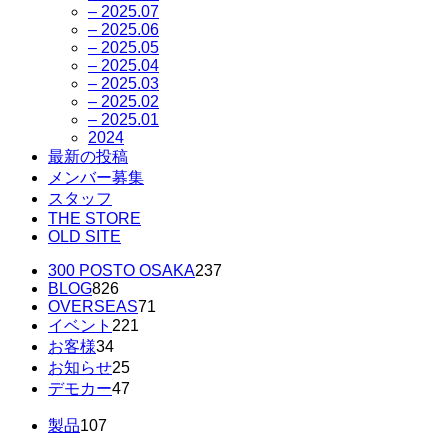
– 2025.07
– 2025.06
– 2025.05
– 2025.04
– 2025.03
– 2025.02
– 2025.01
2024
最新の投稿
メンバー募集
スタッフ
THE STORE
OLD SITE
300 POSTO OSAKA
237
BLOG
826
OVERSEAS
71
イベント
221
お客様
34
お知らせ
25
デモカー
47
製品
107