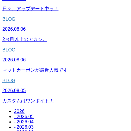
日々、アップデート中ッ！
BLOG
2026.08.06
2台目以上のアカシ。
BLOG
2026.08.06
マットカーボンが最近人気です
BLOG
2026.08.05
カスタムはワンポイト！
2026
- 2026.05
- 2026.04
- 2026.03