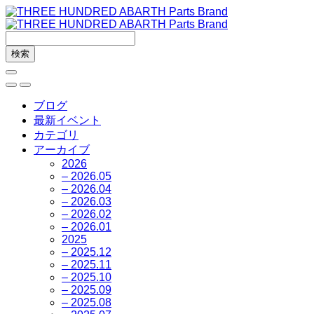
ブログ
最新イベント
カテゴリ
アーカイブ
2026
– 2026.05
– 2026.04
– 2026.03
– 2026.02
– 2026.01
2025
– 2025.12
– 2025.11
– 2025.10
– 2025.09
– 2025.08