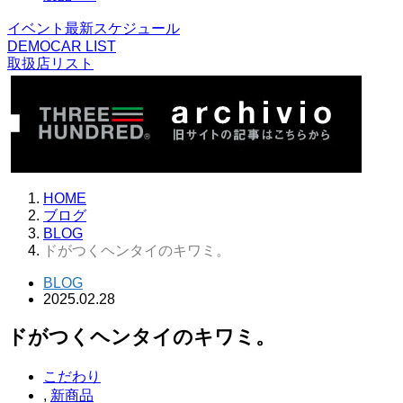
イベント最新スケジュール
DEMOCAR LIST
取扱店リスト
HOME
ブログ
BLOG
ドがつくヘンタイのキワミ。
BLOG
2025.02.28
ドがつくヘンタイのキワミ。
こだわり
,
新商品