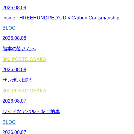
2026.08.09
Inside THREEHUNDRED’s Dry Carbon Craftsmanship
BLOG
2026.08.08
熊本の皆さんへ
300 POSTO OSAKA
2026.08.08
サンポス日記
300 POSTO OSAKA
2026.08.07
ワイドなアバルトをご納車
BLOG
2026.08.07