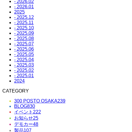
- 2026.02
- 2026.01
2025
- 2025.12
- 2025.11
- 2025.10
- 2025.09
- 2025.08
- 2025.07
- 2025.06
- 2025.05
- 2025.04
- 2025.03
- 2025.02
- 2025.01
2024
CATEGORY
300 POSTO OSAKA
239
BLOG
830
イベント
222
お知らせ
25
デモカー
48
製品
107