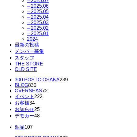
– 2025.07
– 2025.06
– 2025.05
– 2025.04
– 2025.03
– 2025.02
– 2025.01
2024
最新の投稿
メンバー募集
スタッフ
THE STORE
OLD SITE
300 POSTO OSAKA
239
BLOG
830
OVERSEAS
72
イベント
222
お客様
34
お知らせ
25
デモカー
48
製品
107