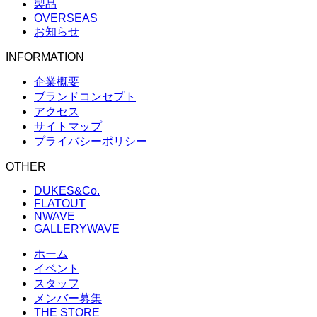
製品
OVERSEAS
お知らせ
INFORMATION
企業概要
ブランドコンセプト
アクセス
サイトマップ
プライバシーポリシー
OTHER
DUKES&Co.
FLATOUT
NWAVE
GALLERYWAVE
ホーム
イベント
スタッフ
メンバー募集
THE STORE