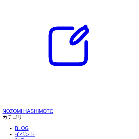
NOZOMI HASHIMOTO
カテゴリ
BLOG
イベント