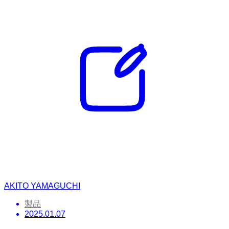
AKITO YAMAGUCHI
製品
2025.01.07