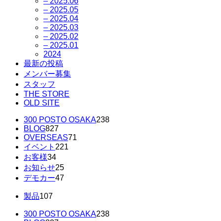
– 2025.06
– 2025.05
– 2025.04
– 2025.03
– 2025.02
– 2025.01
2024
最新の投稿
メンバー募集
スタッフ
THE STORE
OLD SITE
300 POSTO OSAKA
238
BLOG
827
OVERSEAS
71
イベント
221
お客様
34
お知らせ
25
デモカー
47
製品
107
300 POSTO OSAKA
238