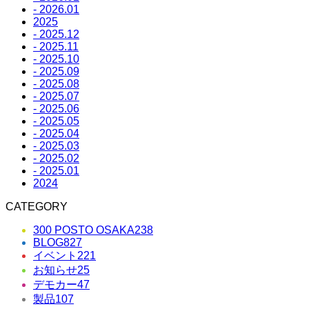
- 2026.01
2025
- 2025.12
- 2025.11
- 2025.10
- 2025.09
- 2025.08
- 2025.07
- 2025.06
- 2025.05
- 2025.04
- 2025.03
- 2025.02
- 2025.01
2024
CATEGORY
300 POSTO OSAKA
238
BLOG
827
イベント
221
お知らせ
25
デモカー
47
製品
107