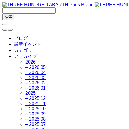
ブログ
最新イベント
カテゴリ
アーカイブ
2026
– 2026.05
– 2026.04
– 2026.03
– 2026.02
– 2026.01
2025
– 2025.12
– 2025.11
– 2025.10
– 2025.09
– 2025.08
– 2025.07