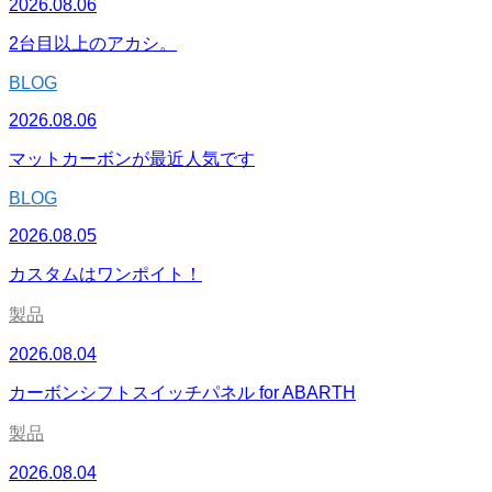
2026.08.06
2台目以上のアカシ。
BLOG
2026.08.06
マットカーボンが最近人気です
BLOG
2026.08.05
カスタムはワンポイト！
製品
2026.08.04
カーボンシフトスイッチパネル for ABARTH
製品
2026.08.04