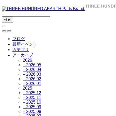
ブログ
最新イベント
カテゴリ
アーカイブ
2026
– 2026.05
– 2026.04
– 2026.03
– 2026.02
– 2026.01
2025
– 2025.12
– 2025.11
– 2025.10
– 2025.09
– 2025.08