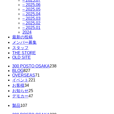
– 2025.07
– 2025.06
– 2025.05
– 2025.04
– 2025.03
– 2025.02
– 2025.01
2024
最新の投稿
メンバー募集
スタッフ
THE STORE
OLD SITE
300 POSTO OSAKA
238
BLOG
827
OVERSEAS
71
イベント
221
お客様
34
お知らせ
25
デモカー
47
製品
107