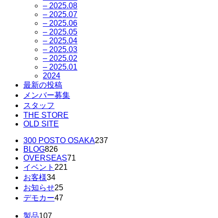
– 2025.08
– 2025.07
– 2025.06
– 2025.05
– 2025.04
– 2025.03
– 2025.02
– 2025.01
2024
最新の投稿
メンバー募集
スタッフ
THE STORE
OLD SITE
300 POSTO OSAKA
237
BLOG
826
OVERSEAS
71
イベント
221
お客様
34
お知らせ
25
デモカー
47
製品
107