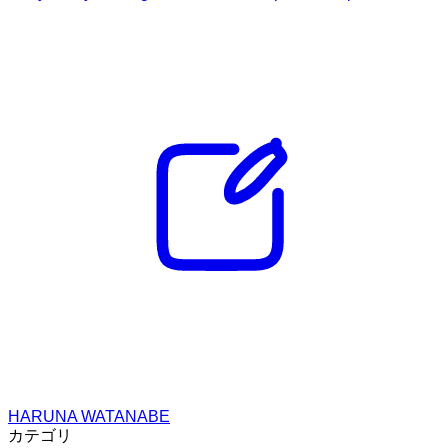
HARUNA WATANABE
カテゴリ