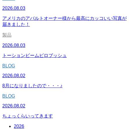
2026.08.03
アメリカのアバルトオーナー様から最高にカッコいい写真が
届きました！
製品
2026.08.03
トーションビームピロブッシュ
BLOG
2026.08.02
8月になりましたので・・・♪
BLOG
2026.08.02
ちょっくらいってきます
2026