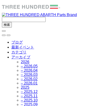
ブログ
最新イベント
カテゴリ
アーカイブ
2026
– 2026.05
– 2026.04
– 2026.03
– 2026.02
– 2026.01
2025
– 2025.12
– 2025.11
– 2025.10
– 2025.09