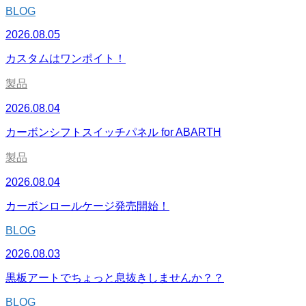
BLOG
2026.08.05
カスタムはワンポイト！
製品
2026.08.04
カーボンシフトスイッチパネル for ABARTH
製品
2026.08.04
カーボンロールケージ発売開始！
BLOG
2026.08.03
黒板アートでちょっと息抜きしませんか？？
BLOG