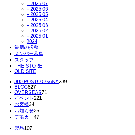
– 2025.07
– 2025.06
– 2025.05
– 2025.04
– 2025.03
– 2025.02
– 2025.01
2024
最新の投稿
メンバー募集
スタッフ
THE STORE
OLD SITE
300 POSTO OSAKA
239
BLOG
827
OVERSEAS
71
イベント
221
お客様
34
お知らせ
25
デモカー
47
製品
107