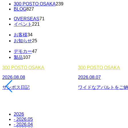
300 POSTO OSAKA
239
BLOG
827
OVERSEAS
71
イベント
221
お客様
34
お知らせ
25
デモカー
47
製品
107
300 POSTO OSAKA
300 POSTO OSAKA
2026.08.08
2026.08.07
サンポス日記
ワイドなアバルトをご
2026
- 2026.05
- 2026.04