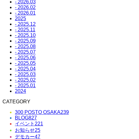
- 2026.03
- 2026.02
- 2026.01
2025
- 2025.12
- 2025.11
- 2025.10
- 2025.09
- 2025.08
- 2025.07
- 2025.06
- 2025.05
- 2025.04
- 2025.03
- 2025.02
- 2025.01
2024
CATEGORY
300 POSTO OSAKA
239
BLOG
827
イベント
221
お知らせ
25
デモカー
47