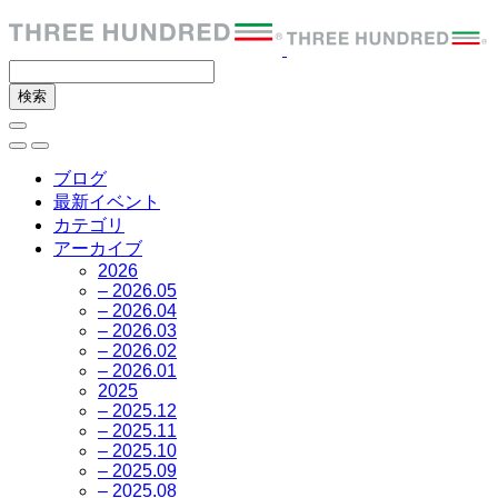
ブログ
最新イベント
カテゴリ
アーカイブ
2026
– 2026.05
– 2026.04
– 2026.03
– 2026.02
– 2026.01
2025
– 2025.12
– 2025.11
– 2025.10
– 2025.09
– 2025.08