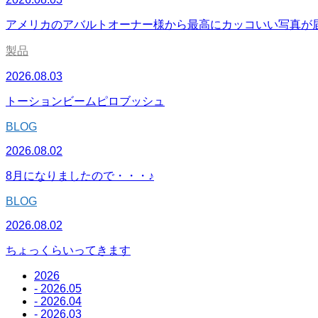
アメリカのアバルトオーナー様から最高にカッコいい写真が
製品
2026.08.03
トーションビームピロブッシュ
BLOG
2026.08.02
8月になりましたので・・・♪
BLOG
2026.08.02
ちょっくらいってきます
2026
- 2026.05
- 2026.04
- 2026.03