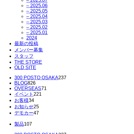
– 2025.07
– 2025.06
– 2025.05
– 2025.04
– 2025.03
– 2025.02
– 2025.01
2024
最新の投稿
メンバー募集
スタッフ
THE STORE
OLD SITE
300 POSTO OSAKA
237
BLOG
826
OVERSEAS
71
イベント
221
お客様
34
お知らせ
25
デモカー
47
製品
107