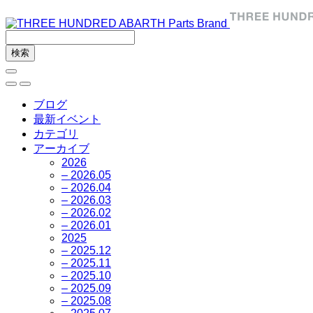
ブログ
最新イベント
カテゴリ
アーカイブ
2026
– 2026.05
– 2026.04
– 2026.03
– 2026.02
– 2026.01
2025
– 2025.12
– 2025.11
– 2025.10
– 2025.09
– 2025.08