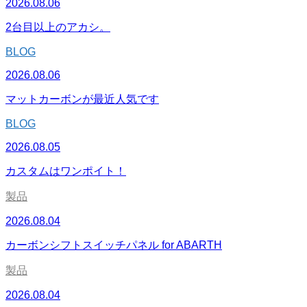
2026.08.06
2台目以上のアカシ。
BLOG
2026.08.06
マットカーボンが最近人気です
BLOG
2026.08.05
カスタムはワンポイト！
製品
2026.08.04
カーボンシフトスイッチパネル for ABARTH
製品
2026.08.04