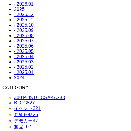
- 2026.01
2025
- 2025.12
- 2025.11
- 2025.10
- 2025.09
- 2025.08
- 2025.07
- 2025.06
- 2025.05
- 2025.04
- 2025.03
- 2025.02
- 2025.01
2024
CATEGORY
300 POSTO OSAKA
238
BLOG
827
イベント
221
お知らせ
25
デモカー
47
製品
107