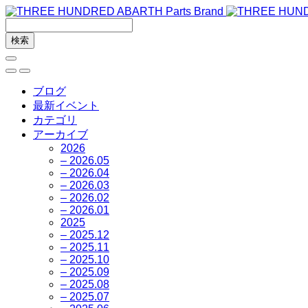
ブログ
最新イベント
カテゴリ
アーカイブ
2026
– 2026.05
– 2026.04
– 2026.03
– 2026.02
– 2026.01
2025
– 2025.12
– 2025.11
– 2025.10
– 2025.09
– 2025.08
– 2025.07