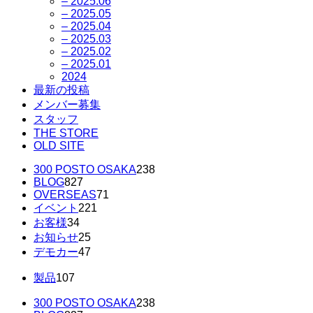
– 2025.06
– 2025.05
– 2025.04
– 2025.03
– 2025.02
– 2025.01
2024
最新の投稿
メンバー募集
スタッフ
THE STORE
OLD SITE
300 POSTO OSAKA
238
BLOG
827
OVERSEAS
71
イベント
221
お客様
34
お知らせ
25
デモカー
47
製品
107
300 POSTO OSAKA
238