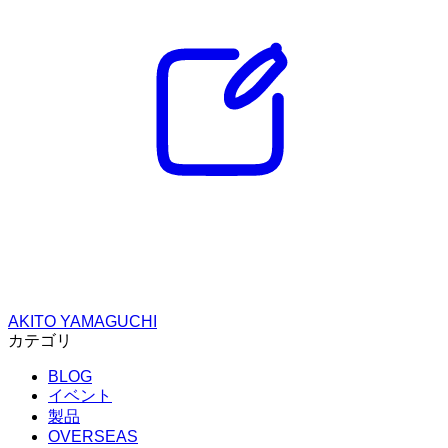
AKITO YAMAGUCHI
カテゴリ
BLOG
イベント
製品
OVERSEAS