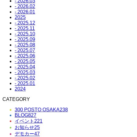
- 2026.03
- 2026.02
- 2026.01
2025
- 2025.12
- 2025.11
- 2025.10
- 2025.09
- 2025.08
- 2025.07
- 2025.06
- 2025.05
- 2025.04
- 2025.03
- 2025.02
- 2025.01
2024
CATEGORY
300 POSTO OSAKA
238
BLOG
827
イベント
221
お知らせ
25
デモカー
47