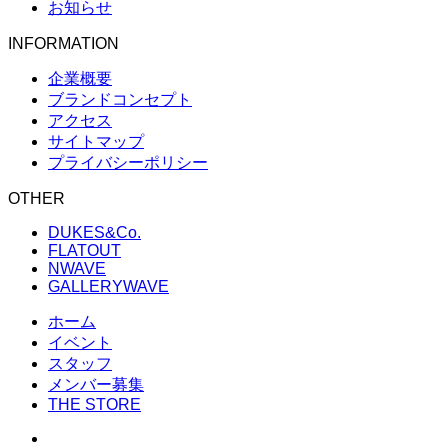
お知らせ
INFORMATION
企業概要
ブランドコンセプト
アクセス
サイトマップ
プライバシーポリシー
OTHER
DUKES&Co.
FLATOUT
NWAVE
GALLERYWAVE
ホーム
イベント
スタッフ
メンバー募集
THE STORE