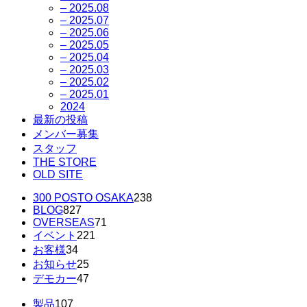
– 2025.08
– 2025.07
– 2025.06
– 2025.05
– 2025.04
– 2025.03
– 2025.02
– 2025.01
2024
最新の投稿
メンバー募集
スタッフ
THE STORE
OLD SITE
300 POSTO OSAKA
238
BLOG
827
OVERSEAS
71
イベント
221
お客様
34
お知らせ
25
デモカー
47
製品
107