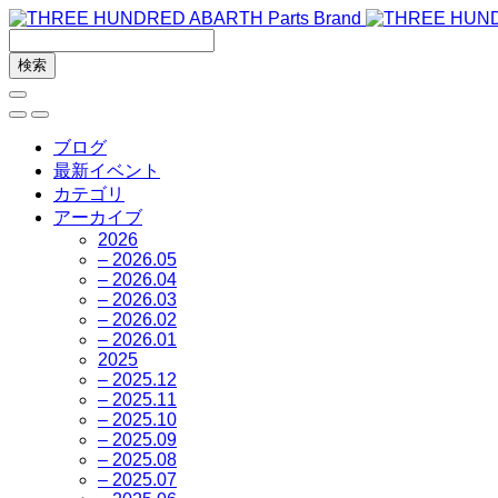
ブログ
最新イベント
カテゴリ
アーカイブ
2026
– 2026.05
– 2026.04
– 2026.03
– 2026.02
– 2026.01
2025
– 2025.12
– 2025.11
– 2025.10
– 2025.09
– 2025.08
– 2025.07