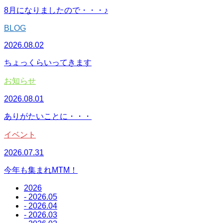
8月になりましたので・・・♪
BLOG
2026.08.02
ちょっくらいってきます
お知らせ
2026.08.01
ありがたいことに・・・
イベント
2026.07.31
今年も集まれMTM！
2026
- 2026.05
- 2026.04
- 2026.03