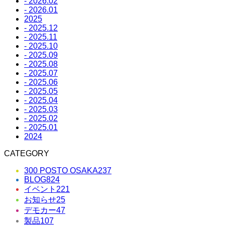
- 2026.02
- 2026.01
2025
- 2025.12
- 2025.11
- 2025.10
- 2025.09
- 2025.08
- 2025.07
- 2025.06
- 2025.05
- 2025.04
- 2025.03
- 2025.02
- 2025.01
2024
CATEGORY
300 POSTO OSAKA
237
BLOG
824
イベント
221
お知らせ
25
デモカー
47
製品
107