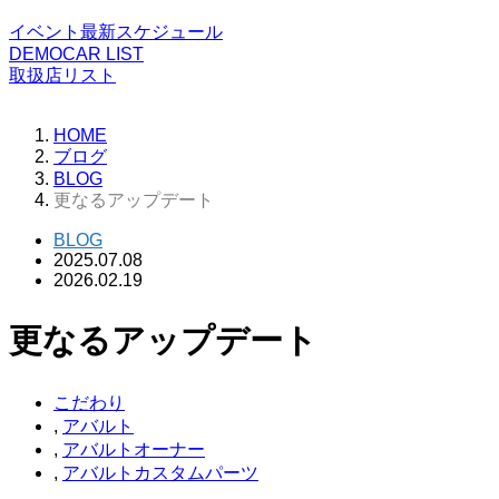
イベント最新スケジュール
DEMOCAR LIST
取扱店リスト
HOME
ブログ
BLOG
更なるアップデート
BLOG
2025.07.08
2026.02.19
更なるアップデート
こだわり
,
アバルト
,
アバルトオーナー
,
アバルトカスタムパーツ