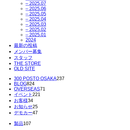
– 2025.07
– 2025.06
– 2025.05
– 2025.04
– 2025.03
– 2025.02
– 2025.01
2024
最新の投稿
メンバー募集
スタッフ
THE STORE
OLD SITE
300 POSTO OSAKA
237
BLOG
824
OVERSEAS
71
イベント
221
お客様
34
お知らせ
25
デモカー
47
製品
107