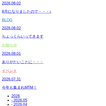
2026.08.02
8月になりましたので・・・♪
BLOG
2026.08.02
ちょっくらいってきます
お知らせ
2026.08.01
ありがたいことに・・・
イベント
2026.07.31
今年も集まれMTM！
2026
- 2026.05
- 2026.04