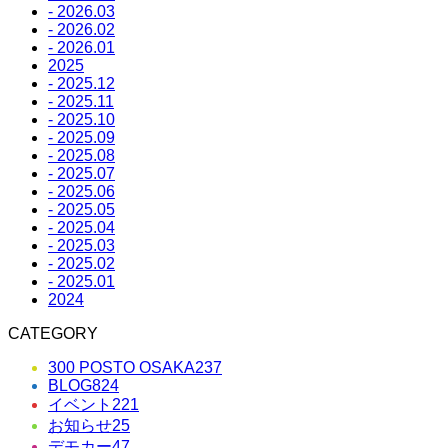
- 2026.03
- 2026.02
- 2026.01
2025
- 2025.12
- 2025.11
- 2025.10
- 2025.09
- 2025.08
- 2025.07
- 2025.06
- 2025.05
- 2025.04
- 2025.03
- 2025.02
- 2025.01
2024
CATEGORY
300 POSTO OSAKA
237
BLOG
824
イベント
221
お知らせ
25
デモカー
47