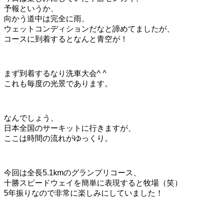
予報というか、
向かう道中は完全に雨、
ウェットコンディションだなと諦めてましたが、
コースに到着するとなんと青空が！
まず到着するなり洗車大会^ ^
これも毎度の光景であります。
なんでしょう、
日本全国のサーキットに行きますが、
ここは時間の流れがゆっくり。
今回は全長5.1kmのグランプリコース、
十勝スピードウェイを簡単に表現すると牧場（笑）
5年振りなので非常に楽しみにしていました！