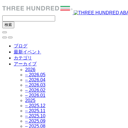
ブログ
最新イベント
カテゴリ
アーカイブ
2026
– 2026.05
– 2026.04
– 2026.03
– 2026.02
– 2026.01
2025
– 2025.12
– 2025.11
– 2025.10
– 2025.09
– 2025.08