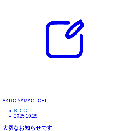
AKITO YAMAGUCHI
BLOG
2025.10.28
大切なお知らせです