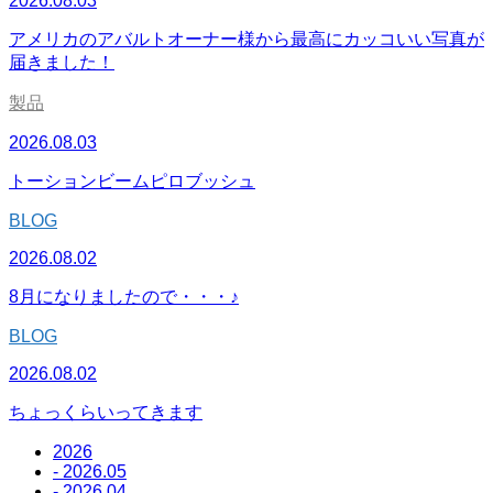
2026.08.03
アメリカのアバルトオーナー様から最高にカッコいい写真が
届きました！
製品
2026.08.03
トーションビームピロブッシュ
BLOG
2026.08.02
8月になりましたので・・・♪
BLOG
2026.08.02
ちょっくらいってきます
2026
- 2026.05
- 2026.04