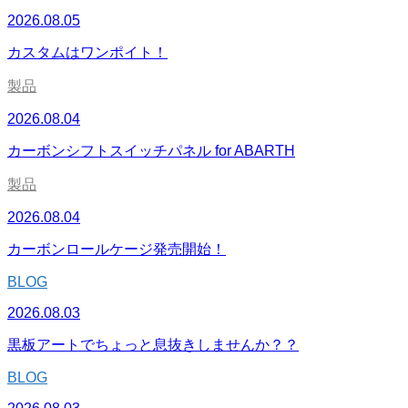
2026.08.05
カスタムはワンポイト！
製品
2026.08.04
カーボンシフトスイッチパネル for ABARTH
製品
2026.08.04
カーボンロールケージ発売開始！
BLOG
2026.08.03
黒板アートでちょっと息抜きしませんか？？
BLOG