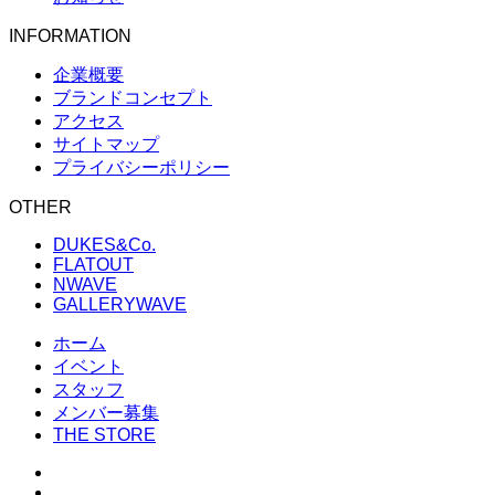
INFORMATION
企業概要
ブランドコンセプト
アクセス
サイトマップ
プライバシーポリシー
OTHER
DUKES&Co.
FLATOUT
NWAVE
GALLERYWAVE
ホーム
イベント
スタッフ
メンバー募集
THE STORE