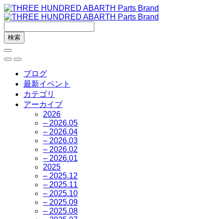
ブログ
最新イベント
カテゴリ
アーカイブ
2026
– 2026.05
– 2026.04
– 2026.03
– 2026.02
– 2026.01
2025
– 2025.12
– 2025.11
– 2025.10
– 2025.09
– 2025.08