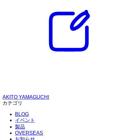
AKITO YAMAGUCHI
カテゴリ
BLOG
イベント
製品
OVERSEAS
お知らせ