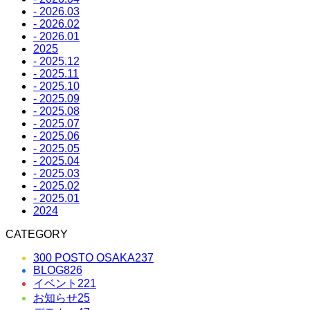
- 2026.03
- 2026.02
- 2026.01
2025
- 2025.12
- 2025.11
- 2025.10
- 2025.09
- 2025.08
- 2025.07
- 2025.06
- 2025.05
- 2025.04
- 2025.03
- 2025.02
- 2025.01
2024
CATEGORY
300 POSTO OSAKA
237
BLOG
826
イベント
221
お知らせ
25