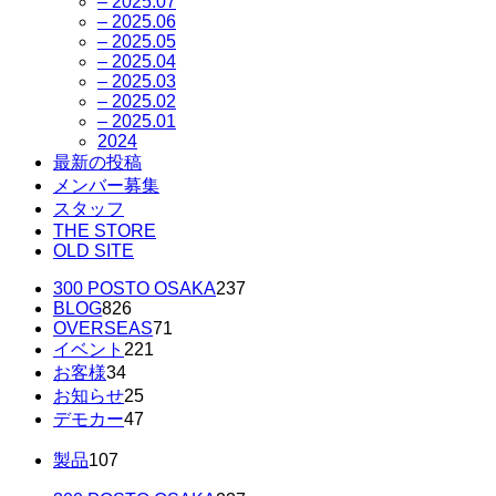
– 2025.07
– 2025.06
– 2025.05
– 2025.04
– 2025.03
– 2025.02
– 2025.01
2024
最新の投稿
メンバー募集
スタッフ
THE STORE
OLD SITE
300 POSTO OSAKA
237
BLOG
826
OVERSEAS
71
イベント
221
お客様
34
お知らせ
25
デモカー
47
製品
107