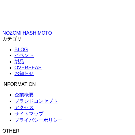
NOZOMI HASHIMOTO
カテゴリ
BLOG
イベント
製品
OVERSEAS
お知らせ
INFORMATION
企業概要
ブランドコンセプト
アクセス
サイトマップ
プライバシーポリシー
OTHER