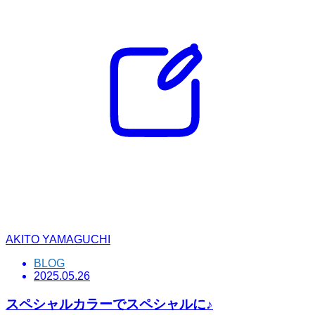
AKITO YAMAGUCHI
BLOG
2025.05.26
スペシャルカラーでスペシャルに♪