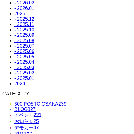
- 2026.02
- 2026.01
2025
- 2025.12
- 2025.11
- 2025.10
- 2025.09
- 2025.08
- 2025.07
- 2025.06
- 2025.05
- 2025.04
- 2025.03
- 2025.02
- 2025.01
2024
CATEGORY
300 POSTO OSAKA
239
BLOG
827
イベント
221
お知らせ
25
デモカー
47
製品
107