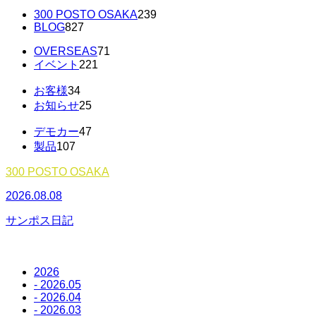
300 POSTO OSAKA
239
BLOG
827
OVERSEAS
71
イベント
221
お客様
34
お知らせ
25
デモカー
47
製品
107
300 POSTO OSAKA
2026.08.08
2
サンポス日記
2026
- 2026.05
- 2026.04
- 2026.03