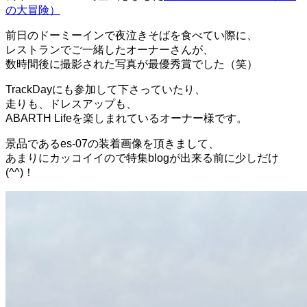
の大冒険）
前日のドーミーインで夜泣きそばを食べてい際に、
レストランでご一緒したオーナーさんが、
数時間後に撮影された写真が最優秀賞でした（笑）
TrackDayにも参加して下さっていたり、
走りも、ドレスアップも、
ABARTH Lifeを楽しまれているオーナー様です。
景品であるes-07の装着画像を頂きまして、
あまりにカッコイイので特集blogが出来る前に少しだけ
(^^)！