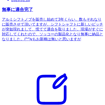
無事に適合完了
アルミシフトノブを販売し始めて3年くらい、数もそれなり
に販売させて頂いてますが、シフトシャフトに新しいピッチ
が突如現れまして、慌てて適合を取りました。現場がすぐに
対応してくれたので、ソッコーの製品化となり無事に納品と
なりました。(^^)vもお新種は無いと思いますが