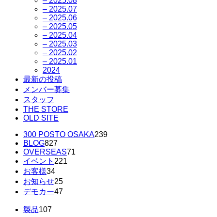
– 2025.08
– 2025.07
– 2025.06
– 2025.05
– 2025.04
– 2025.03
– 2025.02
– 2025.01
2024
最新の投稿
メンバー募集
スタッフ
THE STORE
OLD SITE
300 POSTO OSAKA
239
BLOG
827
OVERSEAS
71
イベント
221
お客様
34
お知らせ
25
デモカー
47
製品
107