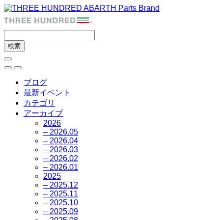
ブログ
最新イベント
カテゴリ
アーカイブ
2026
– 2026.05
– 2026.04
– 2026.03
– 2026.02
– 2026.01
2025
– 2025.12
– 2025.11
– 2025.10
– 2025.09