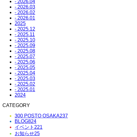
- 2026.04
- 2026.03
- 2026.02
- 2026.01
2025
- 2025.12
- 2025.11
- 2025.10
- 2025.09
- 2025.08
- 2025.07
- 2025.06
- 2025.05
- 2025.04
- 2025.03
- 2025.02
- 2025.01
2024
CATEGORY
300 POSTO OSAKA
237
BLOG
824
イベント
221
お知らせ
25