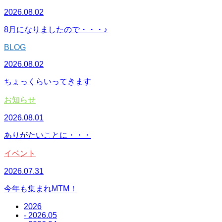
2026.08.02
8月になりましたので・・・♪
BLOG
2026.08.02
ちょっくらいってきます
お知らせ
2026.08.01
ありがたいことに・・・
イベント
2026.07.31
今年も集まれMTM！
2026
- 2026.05