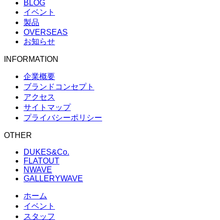
BLOG
イベント
製品
OVERSEAS
お知らせ
INFORMATION
企業概要
ブランドコンセプト
アクセス
サイトマップ
プライバシーポリシー
OTHER
DUKES&Co.
FLATOUT
NWAVE
GALLERYWAVE
ホーム
イベント
スタッフ