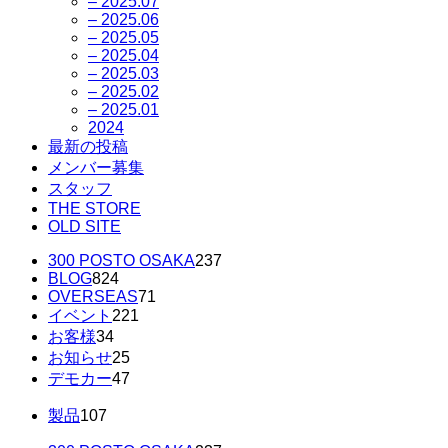
– 2025.07
– 2025.06
– 2025.05
– 2025.04
– 2025.03
– 2025.02
– 2025.01
2024
最新の投稿
メンバー募集
スタッフ
THE STORE
OLD SITE
300 POSTO OSAKA
237
BLOG
824
OVERSEAS
71
イベント
221
お客様
34
お知らせ
25
デモカー
47
製品
107