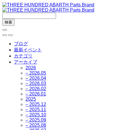
ブログ
最新イベント
カテゴリ
アーカイブ
2026
– 2026.05
– 2026.04
– 2026.03
– 2026.02
– 2026.01
2025
– 2025.12
– 2025.11
– 2025.10
– 2025.09
– 2025.08