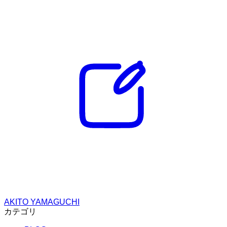
AKITO YAMAGUCHI
カテゴリ