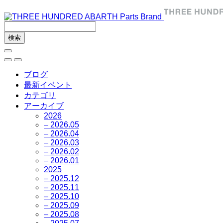
ブログ
最新イベント
カテゴリ
アーカイブ
2026
– 2026.05
– 2026.04
– 2026.03
– 2026.02
– 2026.01
2025
– 2025.12
– 2025.11
– 2025.10
– 2025.09
– 2025.08