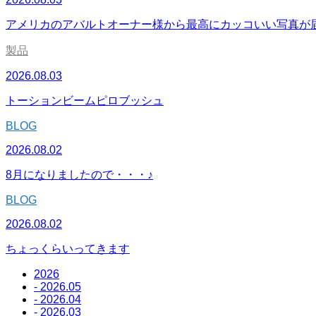
アメリカのアバルトオーナー様から最高にカッコいい写真が
製品
2026.08.03
トーションビームピロブッシュ
BLOG
2026.08.02
8月になりましたので・・・♪
BLOG
2026.08.02
ちょっくらいってきます
2026
- 2026.05
- 2026.04
- 2026.03