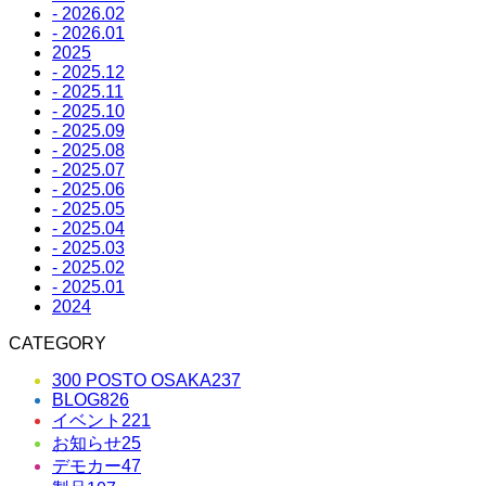
- 2026.02
- 2026.01
2025
- 2025.12
- 2025.11
- 2025.10
- 2025.09
- 2025.08
- 2025.07
- 2025.06
- 2025.05
- 2025.04
- 2025.03
- 2025.02
- 2025.01
2024
CATEGORY
300 POSTO OSAKA
237
BLOG
826
イベント
221
お知らせ
25
デモカー
47