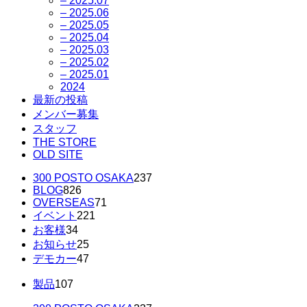
– 2025.07
– 2025.06
– 2025.05
– 2025.04
– 2025.03
– 2025.02
– 2025.01
2024
最新の投稿
メンバー募集
スタッフ
THE STORE
OLD SITE
300 POSTO OSAKA
237
BLOG
826
OVERSEAS
71
イベント
221
お客様
34
お知らせ
25
デモカー
47
製品
107