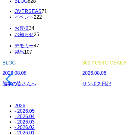
BLOG
828
OVERSEAS
71
イベント
222
お客様
34
お知らせ
25
デモカー
47
製品
107
BLOG
300 POSTO OSAKA
2026.08.08
2026.08.08
熊本の皆さんへ
サンポス日記
2026
- 2026.05
- 2026.04
- 2026.03
- 2026.02
- 2026.01