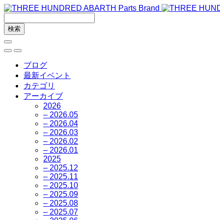
ブログ
最新イベント
カテゴリ
アーカイブ
2026
– 2026.05
– 2026.04
– 2026.03
– 2026.02
– 2026.01
2025
– 2025.12
– 2025.11
– 2025.10
– 2025.09
– 2025.08
– 2025.07