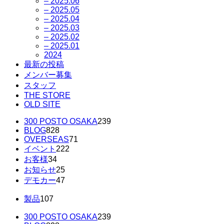
– 2025.06
– 2025.05
– 2025.04
– 2025.03
– 2025.02
– 2025.01
2024
最新の投稿
メンバー募集
スタッフ
THE STORE
OLD SITE
300 POSTO OSAKA
239
BLOG
828
OVERSEAS
71
イベント
222
お客様
34
お知らせ
25
デモカー
47
製品
107
300 POSTO OSAKA
239