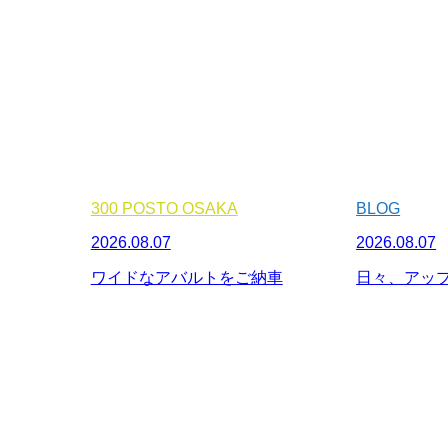
300 POSTO OSAKA
BLOG
2026.08.07
2026.08.07
ワイドなアバルトをご納車
日々、アッ