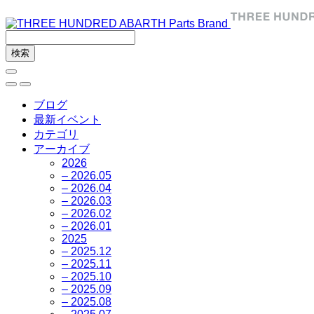
ブログ
最新イベント
カテゴリ
アーカイブ
2026
– 2026.05
– 2026.04
– 2026.03
– 2026.02
– 2026.01
2025
– 2025.12
– 2025.11
– 2025.10
– 2025.09
– 2025.08