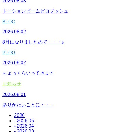
2026.08.03
トーションビームピロブッシュ
BLOG
2026.08.02
8月になりましたので・・・♪
BLOG
2026.08.02
ちょっくらいってきます
お知らせ
2026.08.01
ありがたいことに・・・
2026
- 2026.05
- 2026.04
- 2026.03