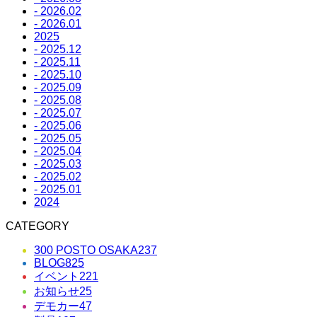
- 2026.02
- 2026.01
2025
- 2025.12
- 2025.11
- 2025.10
- 2025.09
- 2025.08
- 2025.07
- 2025.06
- 2025.05
- 2025.04
- 2025.03
- 2025.02
- 2025.01
2024
CATEGORY
300 POSTO OSAKA
237
BLOG
825
イベント
221
お知らせ
25
デモカー
47