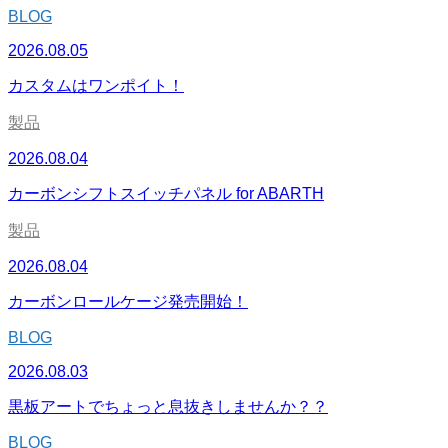
BLOG
2026.08.05
カスタムはワンポイト！
製品
2026.08.04
カーボンシフトスイッチパネル for ABARTH
製品
2026.08.04
カーボンロールケージ発売開始！
BLOG
2026.08.03
黒板アートでちょっと息抜きしませんか？？
BLOG