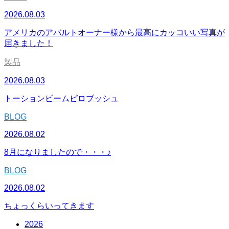
2026.08.03
アメリカのアバルトオーナー様から最高にカッコいい写真が
届きました！
製品
2026.08.03
トーションビームピロブッシュ
BLOG
2026.08.02
8月になりましたので・・・♪
BLOG
2026.08.02
ちょっくらいってきます
2026