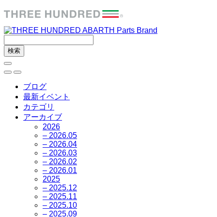
ブログ
最新イベント
カテゴリ
アーカイブ
2026
– 2026.05
– 2026.04
– 2026.03
– 2026.02
– 2026.01
2025
– 2025.12
– 2025.11
– 2025.10
– 2025.09