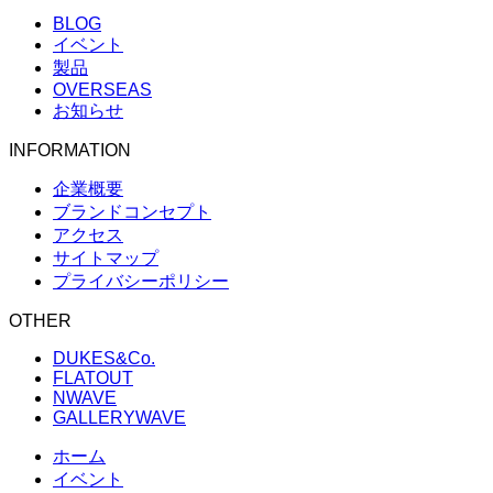
BLOG
イベント
製品
OVERSEAS
お知らせ
INFORMATION
企業概要
ブランドコンセプト
アクセス
サイトマップ
プライバシーポリシー
OTHER
DUKES&Co.
FLATOUT
NWAVE
GALLERYWAVE
ホーム
イベント