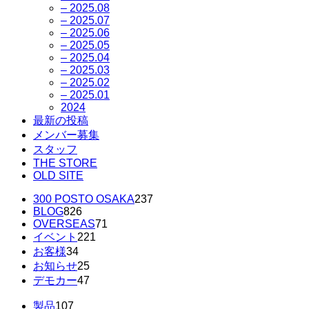
– 2025.08
– 2025.07
– 2025.06
– 2025.05
– 2025.04
– 2025.03
– 2025.02
– 2025.01
2024
最新の投稿
メンバー募集
スタッフ
THE STORE
OLD SITE
300 POSTO OSAKA
237
BLOG
826
OVERSEAS
71
イベント
221
お客様
34
お知らせ
25
デモカー
47
製品
107