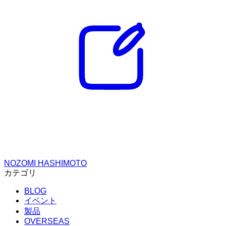
NOZOMI HASHIMOTO
カテゴリ
BLOG
イベント
製品
OVERSEAS