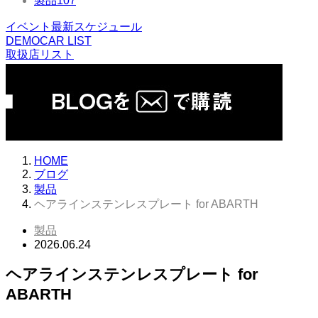
製品
107
イベント最新スケジュール
DEMOCAR LIST
取扱店リスト
HOME
ブログ
製品
ヘアラインステンレスプレート for ABARTH
製品
2026.06.24
ヘアラインステンレスプレート for
ABARTH