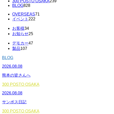
300 POSTO OSAKA
239
BLOG
828
OVERSEAS
71
イベント
222
お客様
34
お知らせ
25
デモカー
47
製品
107
BLOG
2026.08.08
熊本の皆さんへ
300 POSTO OSAKA
2026.08.08
サンポス日記
300 POSTO OSAKA