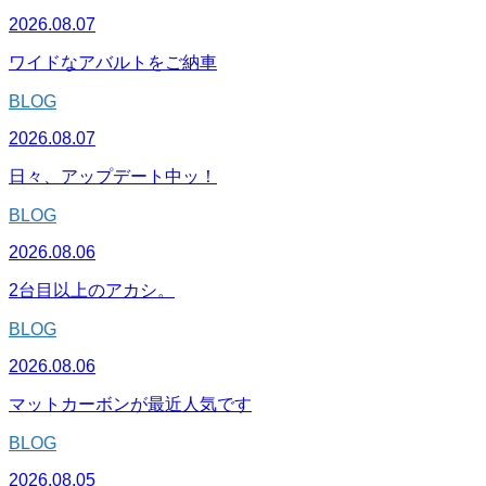
2026.08.07
ワイドなアバルトをご納車
BLOG
2026.08.07
日々、アップデート中ッ！
BLOG
2026.08.06
2台目以上のアカシ。
BLOG
2026.08.06
マットカーボンが最近人気です
BLOG
2026.08.05