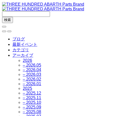
ブログ
最新イベント
カテゴリ
アーカイブ
2026
– 2026.05
– 2026.04
– 2026.03
– 2026.02
– 2026.01
2025
– 2025.12
– 2025.11
– 2025.10
– 2025.09
– 2025.08