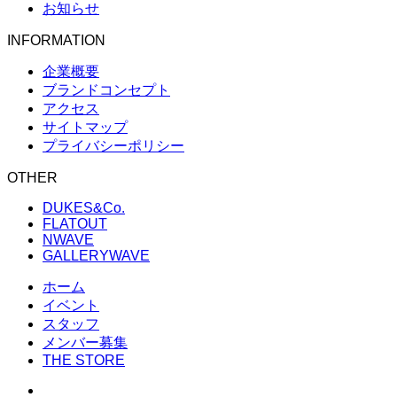
お知らせ
INFORMATION
企業概要
ブランドコンセプト
アクセス
サイトマップ
プライバシーポリシー
OTHER
DUKES&Co.
FLATOUT
NWAVE
GALLERYWAVE
ホーム
イベント
スタッフ
メンバー募集
THE STORE