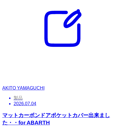
AKITO YAMAGUCHI
製品
2026.07.04
マットカーボンドアポケットカバー出来まし
た・・for ABARTH