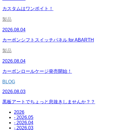
カスタムはワンポイト！
製品
2026.08.04
カーボンシフトスイッチパネル for ABARTH
製品
2026.08.04
カーボンロールケージ発売開始！
BLOG
2026.08.03
黒板アートでちょっと息抜きしませんか？？
2026
- 2026.05
- 2026.04
- 2026.03