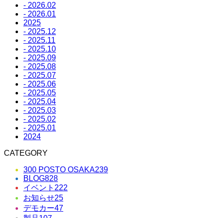
- 2026.02
- 2026.01
2025
- 2025.12
- 2025.11
- 2025.10
- 2025.09
- 2025.08
- 2025.07
- 2025.06
- 2025.05
- 2025.04
- 2025.03
- 2025.02
- 2025.01
2024
CATEGORY
300 POSTO OSAKA
239
BLOG
828
イベント
222
お知らせ
25
デモカー
47