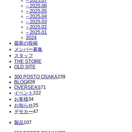
– 2025.07
– 2025.06
– 2025.05
– 2025.04
– 2025.03
– 2025.02
– 2025.01
2024
最新の投稿
メンバー募集
スタッフ
THE STORE
OLD SITE
300 POSTO OSAKA
239
BLOG
828
OVERSEAS
71
イベント
222
お客様
34
お知らせ
25
デモカー
47
製品
107