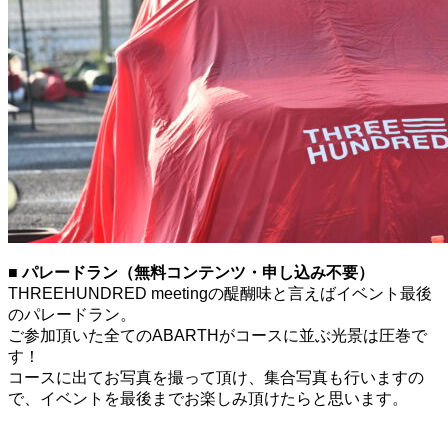
■ パレードラン（無料コンテンツ・申し込み不要）
THREEHUNDRED meetingの醍醐味と言えばイベント最後
のパレードラン。
ご参加頂いた全てのABARTHがコースに並ぶ光景は圧巻で
す！
コースに出てお写真を撮って頂け、集合写真も行いますの
で、イベントを最後までお楽しみ頂けたらと思います。