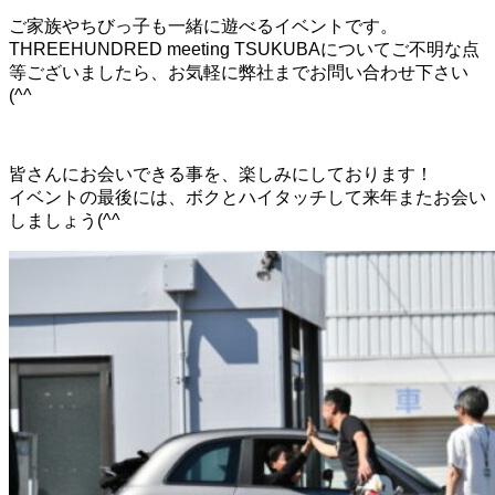
ご家族やちびっ子も一緒に遊べるイベントです。
THREEHUNDRED meeting TSUKUBAについてご不明な点
等ございましたら、お気軽に弊社までお問い合わせ下さい
(^^ゞ
皆さんにお会いできる事を、楽しみにしております！
イベントの最後には、ボクとハイタッチして来年またお会い
しましょう(^^ゞ