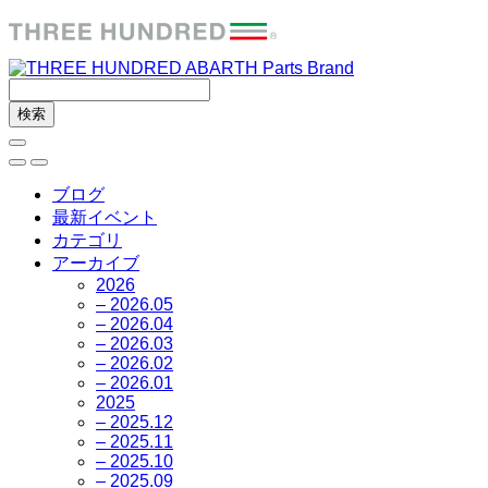
ブログ
最新イベント
カテゴリ
アーカイブ
2026
– 2026.05
– 2026.04
– 2026.03
– 2026.02
– 2026.01
2025
– 2025.12
– 2025.11
– 2025.10
– 2025.09