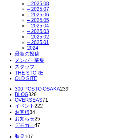
– 2025.08
– 2025.07
– 2025.06
– 2025.05
– 2025.04
– 2025.03
– 2025.02
– 2025.01
2024
最新の投稿
メンバー募集
スタッフ
THE STORE
OLD SITE
300 POSTO OSAKA
239
BLOG
828
OVERSEAS
71
イベント
222
お客様
34
お知らせ
25
デモカー
47
製品
107