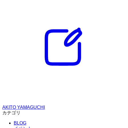
AKITO YAMAGUCHI
カテゴリ
BLOG