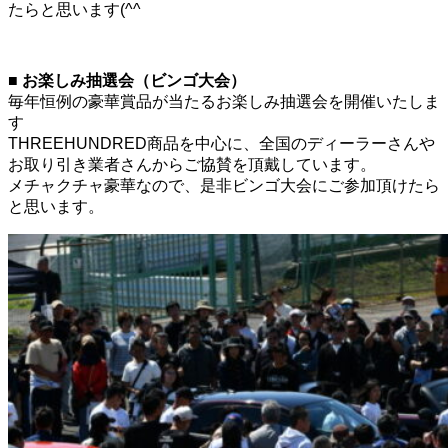
たらと思います(^^ゞ
■ お楽しみ抽選会（ビンゴ大会）
毎年恒例の豪華賞品が当たるお楽しみ抽選会を開催いたしま
す
THREEHUNDRED商品を中心に、全国のディーラーさんや
お取り引き業者さんからご協賛を頂戴しています。
メチャクチャ豪華なので、是非ビンゴ大会にご参加頂けたら
と思います。