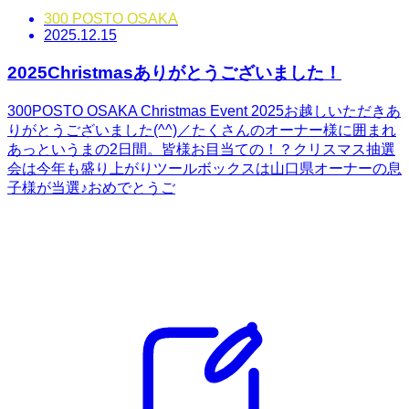
300 POSTO OSAKA
2025.12.15
2025Christmasありがとうございました！
300POSTO OSAKA Christmas Event 2025お越しいただきあ
りがとうございました(^^)／たくさんのオーナー様に囲まれ
あっというまの2日間。皆様お目当ての！？クリスマス抽選
会は今年も盛り上がりツールボックスは山口県オーナーの息
子様が当選♪おめでとうご