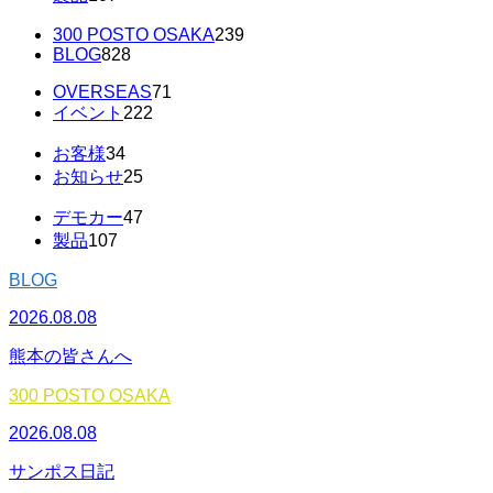
300 POSTO OSAKA
239
BLOG
828
OVERSEAS
71
イベント
222
お客様
34
お知らせ
25
デモカー
47
製品
107
BLOG
2026.08.08
熊本の皆さんへ
300 POSTO OSAKA
2026.08.08
サンポス日記