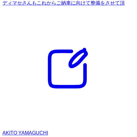
ディマセさんもこれからご納車に向けて整備をさせて頂
AKITO YAMAGUCHI