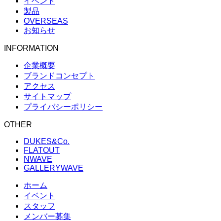
イベント
製品
OVERSEAS
お知らせ
INFORMATION
企業概要
ブランドコンセプト
アクセス
サイトマップ
プライバシーポリシー
OTHER
DUKES&Co.
FLATOUT
NWAVE
GALLERYWAVE
ホーム
イベント
スタッフ
メンバー募集