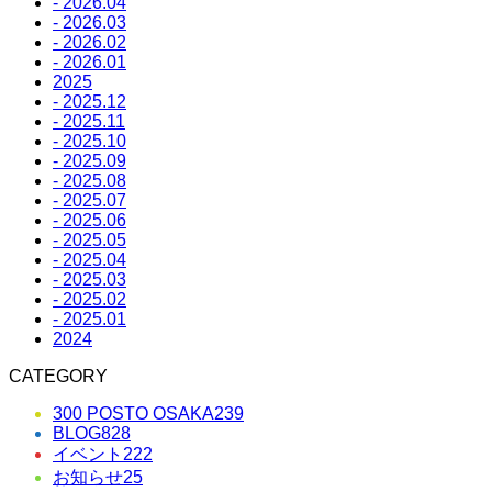
- 2026.04
- 2026.03
- 2026.02
- 2026.01
2025
- 2025.12
- 2025.11
- 2025.10
- 2025.09
- 2025.08
- 2025.07
- 2025.06
- 2025.05
- 2025.04
- 2025.03
- 2025.02
- 2025.01
2024
CATEGORY
300 POSTO OSAKA
239
BLOG
828
イベント
222
お知らせ
25