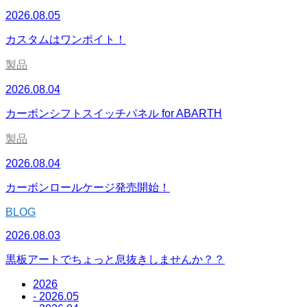
2026.08.05
カスタムはワンポイト！
製品
2026.08.04
カーボンシフトスイッチパネル for ABARTH
製品
2026.08.04
カーボンロールケージ発売開始！
BLOG
2026.08.03
黒板アートでちょっと息抜きしませんか？？
2026
- 2026.05