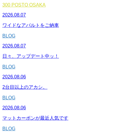
300 POSTO OSAKA
2026.08.07
ワイドなアバルトをご納車
BLOG
2026.08.07
日々、アップデート中ッ！
BLOG
2026.08.06
2台目以上のアカシ。
BLOG
2026.08.06
マットカーボンが最近人気です
BLOG