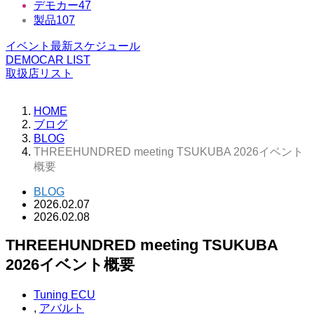
デモカー
47
製品
107
イベント最新スケジュール
DEMOCAR LIST
取扱店リスト
HOME
ブログ
BLOG
THREEHUNDRED meeting TSUKUBA 2026イベント
概要
BLOG
2026.02.07
2026.02.08
THREEHUNDRED meeting TSUKUBA
2026イベント概要
Tuning ECU
,
アバルト