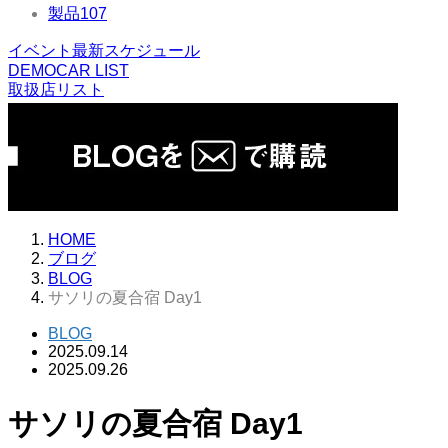
製品
107
イベント最新スケジュール
DEMOCAR LIST
取扱店リスト
HOME
ブログ
BLOG
サソリの夏合宿 Day1
BLOG
2025.09.14
2025.09.26
サソリの夏合宿 Day1