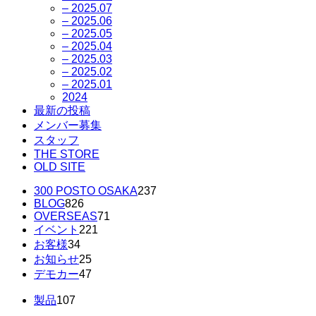
– 2025.07
– 2025.06
– 2025.05
– 2025.04
– 2025.03
– 2025.02
– 2025.01
2024
最新の投稿
メンバー募集
スタッフ
THE STORE
OLD SITE
300 POSTO OSAKA
237
BLOG
826
OVERSEAS
71
イベント
221
お客様
34
お知らせ
25
デモカー
47
製品
107