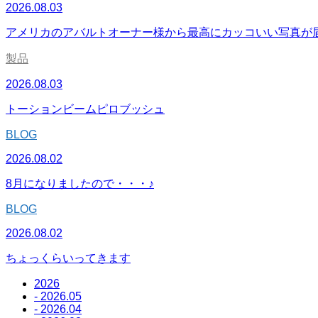
2026.08.03
アメリカのアバルトオーナー様から最高にカッコいい写真が
製品
2026.08.03
トーションビームピロブッシュ
BLOG
2026.08.02
8月になりましたので・・・♪
BLOG
2026.08.02
ちょっくらいってきます
2026
- 2026.05
- 2026.04