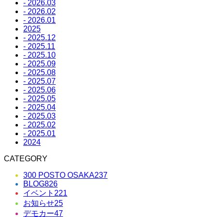
- 2026.03
- 2026.02
- 2026.01
2025
- 2025.12
- 2025.11
- 2025.10
- 2025.09
- 2025.08
- 2025.07
- 2025.06
- 2025.05
- 2025.04
- 2025.03
- 2025.02
- 2025.01
2024
CATEGORY
300 POSTO OSAKA
237
BLOG
826
イベント
221
お知らせ
25
デモカー
47