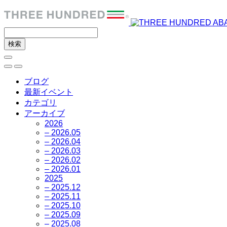
ブログ
最新イベント
カテゴリ
アーカイブ
2026
– 2026.05
– 2026.04
– 2026.03
– 2026.02
– 2026.01
2025
– 2025.12
– 2025.11
– 2025.10
– 2025.09
– 2025.08