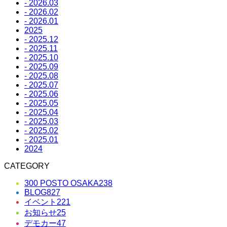
- 2026.03
- 2026.02
- 2026.01
2025
- 2025.12
- 2025.11
- 2025.10
- 2025.09
- 2025.08
- 2025.07
- 2025.06
- 2025.05
- 2025.04
- 2025.03
- 2025.02
- 2025.01
2024
CATEGORY
300 POSTO OSAKA
238
BLOG
827
イベント
221
お知らせ
25
デモカー
47