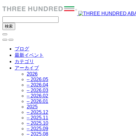
ブログ
最新イベント
カテゴリ
アーカイブ
2026
– 2026.05
– 2026.04
– 2026.03
– 2026.02
– 2026.01
2025
– 2025.12
– 2025.11
– 2025.10
– 2025.09
– 2025.08