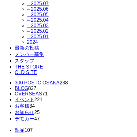
– 2025.07
– 2025.06
– 2025.05
– 2025.04
– 2025.03
– 2025.02
– 2025.01
2024
最新の投稿
メンバー募集
スタッフ
THE STORE
OLD SITE
300 POSTO OSAKA
238
BLOG
827
OVERSEAS
71
イベント
221
お客様
34
お知らせ
25
デモカー
47
製品
107