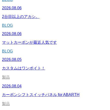
2026.08.06
2台目以上のアカシ。
BLOG
2026.08.06
マットカーボンが最近人気です
BLOG
2026.08.05
カスタムはワンポイト！
製品
2026.08.04
カーボンシフトスイッチパネル for ABARTH
製品