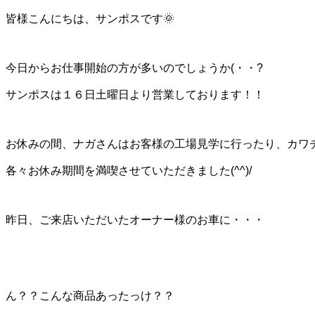
皆様こんにちは、サンポスです🌞
今日からお仕事開始の方が多いのでしょうか(・・?
サンポスは１６日土曜日より営業しております！！
お休みの間、ナガさんはお客様の工場見学に行ったり、カワ
各々お休み期間を満喫させていただきました(^^)/
昨日、ご来店いただいたオーナー様のお車に・・・
ん？？こんな商品あったっけ？？