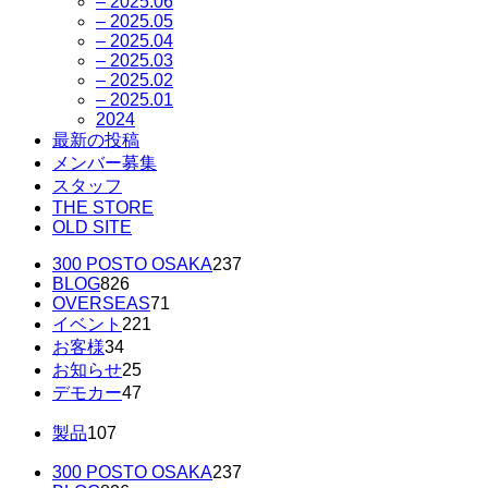
– 2025.06
– 2025.05
– 2025.04
– 2025.03
– 2025.02
– 2025.01
2024
最新の投稿
メンバー募集
スタッフ
THE STORE
OLD SITE
300 POSTO OSAKA
237
BLOG
826
OVERSEAS
71
イベント
221
お客様
34
お知らせ
25
デモカー
47
製品
107
300 POSTO OSAKA
237