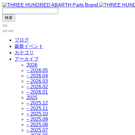
ブログ
最新イベント
カテゴリ
アーカイブ
2026
– 2026.05
– 2026.04
– 2026.03
– 2026.02
– 2026.01
2025
– 2025.12
– 2025.11
– 2025.10
– 2025.09
– 2025.08
– 2025.07