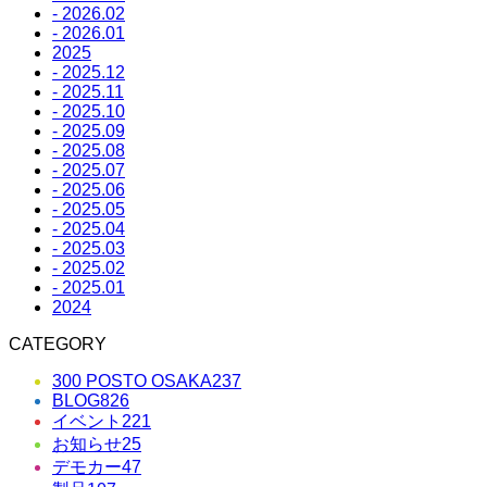
- 2026.02
- 2026.01
2025
- 2025.12
- 2025.11
- 2025.10
- 2025.09
- 2025.08
- 2025.07
- 2025.06
- 2025.05
- 2025.04
- 2025.03
- 2025.02
- 2025.01
2024
CATEGORY
300 POSTO OSAKA
237
BLOG
826
イベント
221
お知らせ
25
デモカー
47