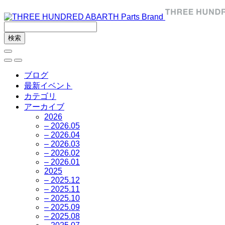
ブログ
最新イベント
カテゴリ
アーカイブ
2026
– 2026.05
– 2026.04
– 2026.03
– 2026.02
– 2026.01
2025
– 2025.12
– 2025.11
– 2025.10
– 2025.09
– 2025.08