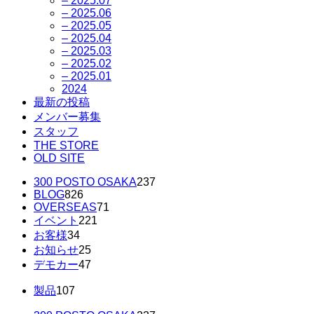
– 2025.07
– 2025.06
– 2025.05
– 2025.04
– 2025.03
– 2025.02
– 2025.01
2024
最新の投稿
メンバー募集
スタッフ
THE STORE
OLD SITE
300 POSTO OSAKA
237
BLOG
826
OVERSEAS
71
イベント
221
お客様
34
お知らせ
25
デモカー
47
製品
107