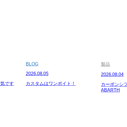
BLOG
製品
2026.08.05
2026.08.04
人気です
カスタムはワンポイト！
カーボンシフ
ABARTH