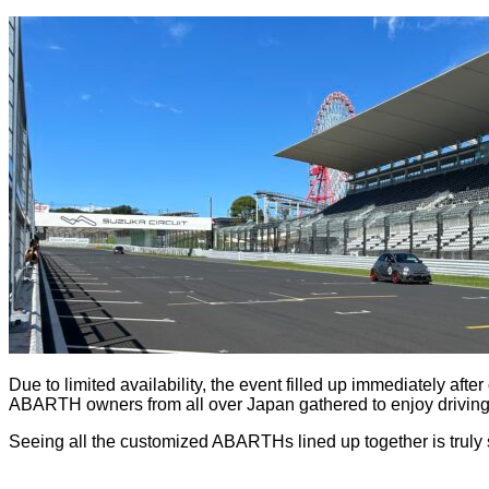
Due to limited availability, the event filled up immediately after
ABARTH owners from all over Japan gathered to enjoy driving 
Seeing all the customized ABARTHs lined up together is trul