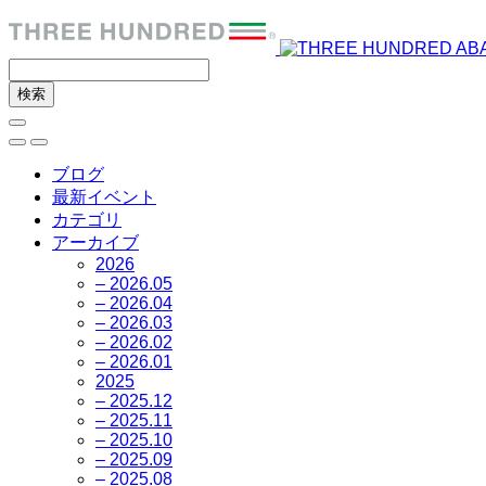
ブログ
最新イベント
カテゴリ
アーカイブ
2026
– 2026.05
– 2026.04
– 2026.03
– 2026.02
– 2026.01
2025
– 2025.12
– 2025.11
– 2025.10
– 2025.09
– 2025.08