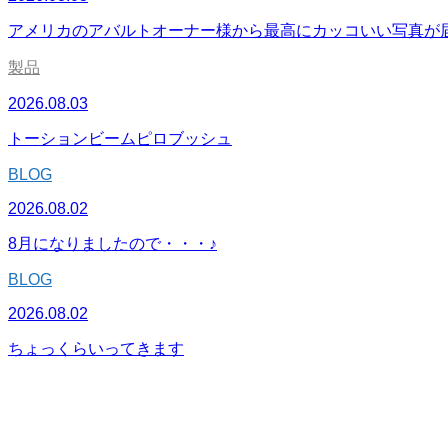
アメリカのアバルトオーナー様から最高にカッコいい写真が
製品
2026.08.03
トーションビームピロブッシュ
BLOG
2026.08.02
8月になりましたので・・・♪
BLOG
2026.08.02
ちょっくらいってきます