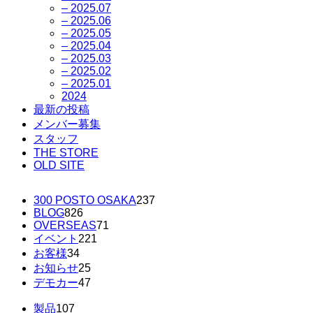
– 2025.07
– 2025.06
– 2025.05
– 2025.04
– 2025.03
– 2025.02
– 2025.01
2024
最新の投稿
メンバー募集
スタッフ
THE STORE
OLD SITE
300 POSTO OSAKA
237
BLOG
826
OVERSEAS
71
イベント
221
お客様
34
お知らせ
25
デモカー
47
製品
107