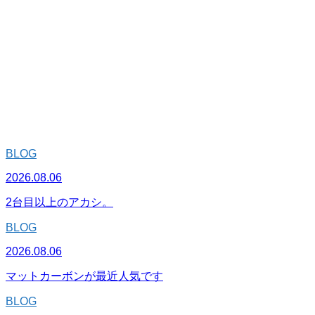
BLOG
2026.08.06
2台目以上のアカシ。
BLOG
2026.08.06
マットカーボンが最近人気です
BLOG