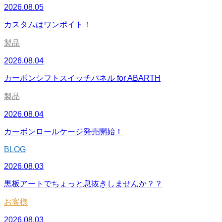
2026.08.05
カスタムはワンポイト！
製品
2026.08.04
カーボンシフトスイッチパネル for ABARTH
製品
2026.08.04
カーボンロールケージ発売開始！
BLOG
2026.08.03
黒板アートでちょっと息抜きしませんか？？
お客様
2026.08.03