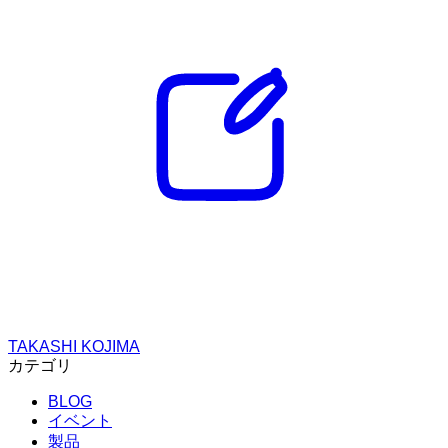
TAKASHI KOJIMA
カテゴリ
BLOG
イベント
製品