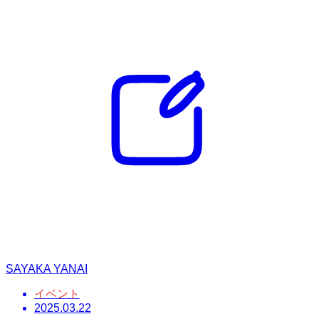
SAYAKA YANAI
イベント
2025.03.22