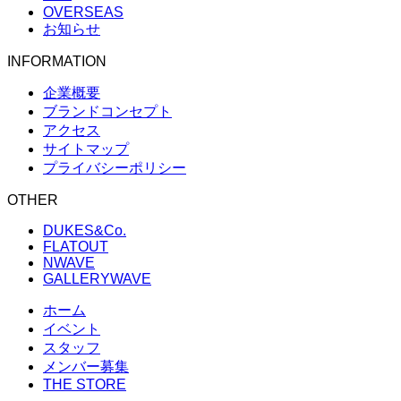
OVERSEAS
お知らせ
INFORMATION
企業概要
ブランドコンセプト
アクセス
サイトマップ
プライバシーポリシー
OTHER
DUKES&Co.
FLATOUT
NWAVE
GALLERYWAVE
ホーム
イベント
スタッフ
メンバー募集
THE STORE