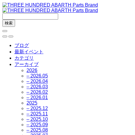
ブログ
最新イベント
カテゴリ
アーカイブ
2026
– 2026.05
– 2026.04
– 2026.03
– 2026.02
– 2026.01
2025
– 2025.12
– 2025.11
– 2025.10
– 2025.09
– 2025.08