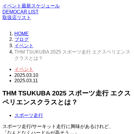
イベント最新スケジュール
DEMOCAR LIST
取扱店リスト
HOME
ブログ
イベント
THM TSUKUBA 2025 スポーツ走行 エクスペリエンス
クラスとは？
イベント
2025.03.10
2025.03.11
THM TSUKUBA 2025 スポーツ走行 エクス
ペリエンスクラスとは？
スポーツ走行
スポーツ走行/サーキット走行に興味があるけれど、
「なんとなくハードルが高そう…」