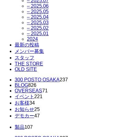
– 2025.07
– 2025.06
– 2025.05
– 2025.04
– 2025.03
– 2025.02
– 2025.01
2024
最新の投稿
メンバー募集
スタッフ
THE STORE
OLD SITE
300 POSTO OSAKA
237
BLOG
826
OVERSEAS
71
イベント
221
お客様
34
お知らせ
25
デモカー
47
製品
107