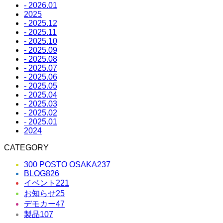
- 2026.01
2025
- 2025.12
- 2025.11
- 2025.10
- 2025.09
- 2025.08
- 2025.07
- 2025.06
- 2025.05
- 2025.04
- 2025.03
- 2025.02
- 2025.01
2024
CATEGORY
300 POSTO OSAKA
237
BLOG
826
イベント
221
お知らせ
25
デモカー
47
製品
107