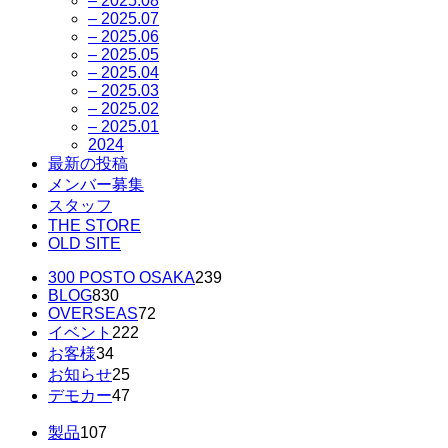
– 2025.08
– 2025.07
– 2025.06
– 2025.05
– 2025.04
– 2025.03
– 2025.02
– 2025.01
2024
最新の投稿
メンバー募集
スタッフ
THE STORE
OLD SITE
300 POSTO OSAKA
239
BLOG
830
OVERSEAS
72
イベント
222
お客様
34
お知らせ
25
デモカー
47
製品
107