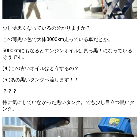
少し薄黒くなっているの分かりますか？
この薄黒い色で大体3000km走っている車だとか。
5000kmにもなるとエンジンオイルは真っ黒！になっている
そうです。
(👩)この古いオイルはどうするの？
(👨)あの黒いタンクへ流します！！
？？？
特に気にしていなかった黒いタンク。でも少し目立つ黒いタ
ンク。