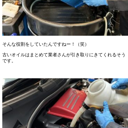
そんな役割をしていたんですねー！（笑）
古いオイルはまとめて業者さんが引き取りにきてくれるそう
です。