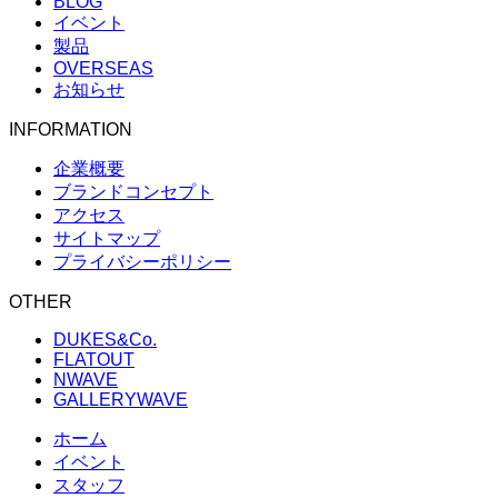
BLOG
イベント
製品
OVERSEAS
お知らせ
INFORMATION
企業概要
ブランドコンセプト
アクセス
サイトマップ
プライバシーポリシー
OTHER
DUKES&Co.
FLATOUT
NWAVE
GALLERYWAVE
ホーム
イベント
スタッフ