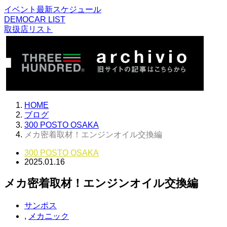
イベント最新スケジュール
DEMOCAR LIST
取扱店リスト
HOME
ブログ
300 POSTO OSAKA
メカ密着取材！エンジンオイル交換編
300 POSTO OSAKA
2025.01.16
メカ密着取材！エンジンオイル交換編
サンポス
,
メカニック