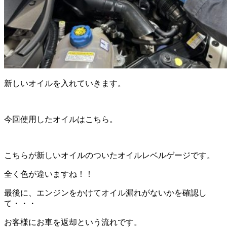
新しいオイルを入れていきます。
今回使用したオイルはこちら。
こちらが新しいオイルのついたオイルレベルゲージです。
全く色が違いますね！！
最後に、エンジンをかけてオイル漏れがないかを確認し
て・・・
お客様にお車を返却という流れです。