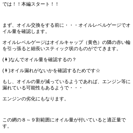
では！！本編スタート！！
まず、オイル交換をする前に・・・オイルレベルゲージでオ
イル量を確認します。
オイルレベルゲージはオイルキャップ（黄色）の隣の赤い輪
を引っ張ると細長いスティック状のものがでてきます。
(👩)なんでオイル量を確認するの？
(👨)オイル漏れがないかを確認するためです☆
もし、オイルの量が減っているようであれば、エンジン等に
漏れている可能性もあるようで・・・
エンジンの劣化にもなります。
この網の８～９割範囲にオイル量が付いていると適正量で
す。