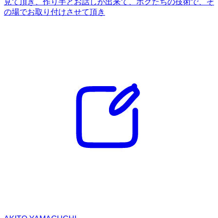
見て頂き、作り手とお話しが出来て、ボクたちの技術で、そ
の場でお取り付けさせて頂き