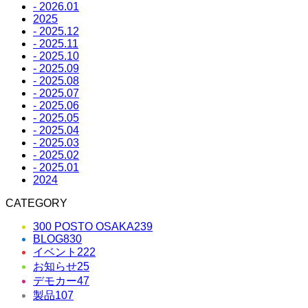
- 2026.01
2025
- 2025.12
- 2025.11
- 2025.10
- 2025.09
- 2025.08
- 2025.07
- 2025.06
- 2025.05
- 2025.04
- 2025.03
- 2025.02
- 2025.01
2024
CATEGORY
300 POSTO OSAKA
239
BLOG
830
イベント
222
お知らせ
25
デモカー
47
製品
107