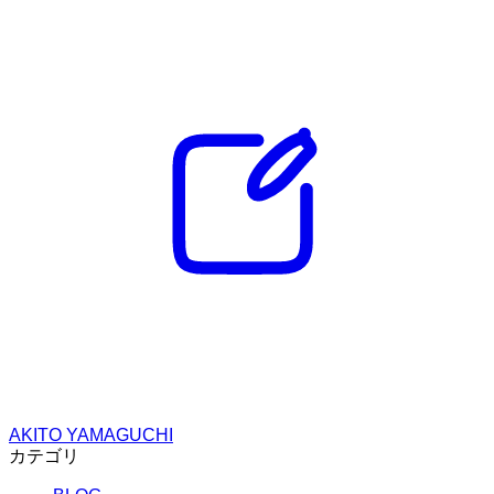
AKITO YAMAGUCHI
カテゴリ