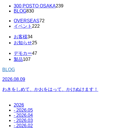
300 POSTO OSAKA
239
BLOG
830
OVERSEAS
72
イベント
222
お客様
34
お知らせ
25
デモカー
47
製品
107
BLOG
2026.08.09
2
わきをしめて、かおをはって、かけぬけます！
2026
- 2026.05
- 2026.04
- 2026.03
- 2026.02