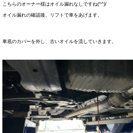
こちらのオーナー様はオイル漏れなしですね(^^)/
オイル漏れの確認後、リフトで車をあげます。
車底のカバーを外し、古いオイルを流していきます。