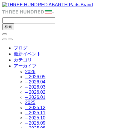
ブログ
最新イベント
カテゴリ
アーカイブ
2026
– 2026.05
– 2026.04
– 2026.03
– 2026.02
– 2026.01
2025
– 2025.12
– 2025.11
– 2025.10
– 2025.09