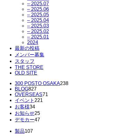
– 2025.07
– 2025.06
– 2025.05
– 2025.04
– 2025.03
– 2025.02
– 2025.01
2024
最新の投稿
メンバー募集
スタッフ
THE STORE
OLD SITE
300 POSTO OSAKA
238
BLOG
827
OVERSEAS
71
イベント
221
お客様
34
お知らせ
25
デモカー
47
製品
107