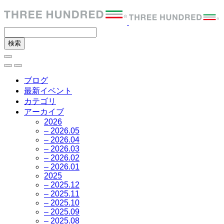
ブログ
最新イベント
カテゴリ
アーカイブ
2026
– 2026.05
– 2026.04
– 2026.03
– 2026.02
– 2026.01
2025
– 2025.12
– 2025.11
– 2025.10
– 2025.09
– 2025.08