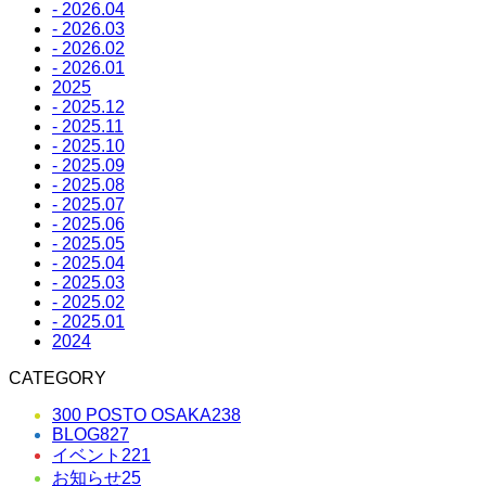
- 2026.04
- 2026.03
- 2026.02
- 2026.01
2025
- 2025.12
- 2025.11
- 2025.10
- 2025.09
- 2025.08
- 2025.07
- 2025.06
- 2025.05
- 2025.04
- 2025.03
- 2025.02
- 2025.01
2024
CATEGORY
300 POSTO OSAKA
238
BLOG
827
イベント
221
お知らせ
25