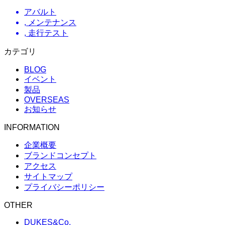
アバルト
,
メンテナンス
,
走行テスト
カテゴリ
BLOG
イベント
製品
OVERSEAS
お知らせ
INFORMATION
企業概要
ブランドコンセプト
アクセス
サイトマップ
プライバシーポリシー
OTHER
DUKES&Co.