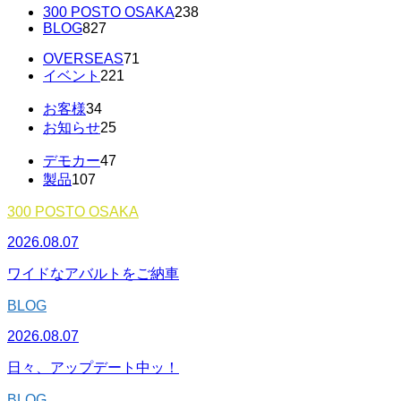
300 POSTO OSAKA
238
BLOG
827
OVERSEAS
71
イベント
221
お客様
34
お知らせ
25
デモカー
47
製品
107
300 POSTO OSAKA
2026.08.07
ワイドなアバルトをご納車
BLOG
2026.08.07
日々、アップデート中ッ！
BLOG