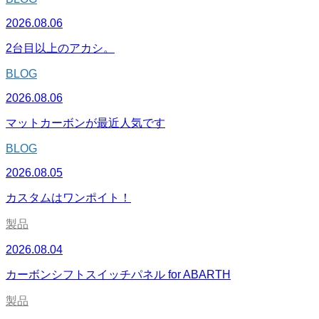
2026.08.06
2台目以上のアカシ。
BLOG
2026.08.06
マットカーボンが最近人気です
BLOG
2026.08.05
カスタムはワンポイト！
製品
2026.08.04
カーボンシフトスイッチパネル for ABARTH
製品