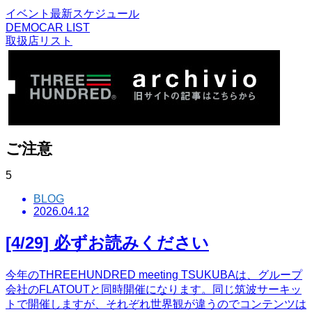
イベント最新スケジュール
DEMOCAR LIST
取扱店リスト
ご注意
5
BLOG
2026.04.12
[4/29] 必ずお読みください
今年のTHREEHUNDRED meeting TSUKUBAは、グループ
会社のFLATOUTと同時開催になります。同じ筑波サーキッ
トで開催しますが、それぞれ世界観が違うのでコンテンツは