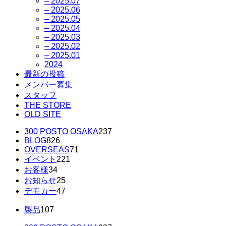
– 2025.07
– 2025.06
– 2025.05
– 2025.04
– 2025.03
– 2025.02
– 2025.01
2024
最新の投稿
メンバー募集
スタッフ
THE STORE
OLD SITE
300 POSTO OSAKA
237
BLOG
826
OVERSEAS
71
イベント
221
お客様
34
お知らせ
25
デモカー
47
製品
107