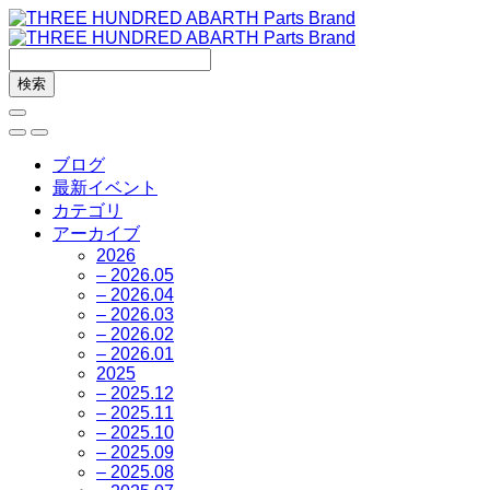
ブログ
最新イベント
カテゴリ
アーカイブ
2026
– 2026.05
– 2026.04
– 2026.03
– 2026.02
– 2026.01
2025
– 2025.12
– 2025.11
– 2025.10
– 2025.09
– 2025.08