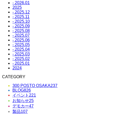
- 2026.01
2025
- 2025.12
- 2025.11
- 2025.10
- 2025.09
- 2025.08
- 2025.07
- 2025.06
- 2025.05
- 2025.04
- 2025.03
- 2025.02
- 2025.01
2024
CATEGORY
300 POSTO OSAKA
237
BLOG
826
イベント
221
お知らせ
25
デモカー
47
製品
107