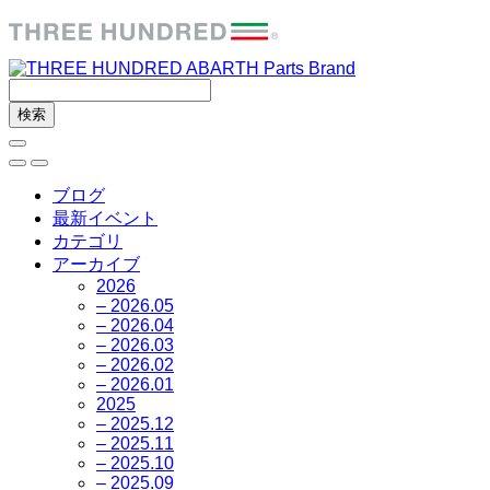
ブログ
最新イベント
カテゴリ
アーカイブ
2026
– 2026.05
– 2026.04
– 2026.03
– 2026.02
– 2026.01
2025
– 2025.12
– 2025.11
– 2025.10
– 2025.09