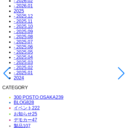
- 2026.02
- 2026.01
2025
- 2025.12
- 2025.11
- 2025.10
- 2025.09
- 2025.08
- 2025.07
- 2025.06
- 2025.05
- 2025.04
- 2025.03
- 2025.02
- 2025.01
2024
CATEGORY
300 POSTO OSAKA
239
BLOG
828
イベント
222
お知らせ
25
デモカー
47
製品
107