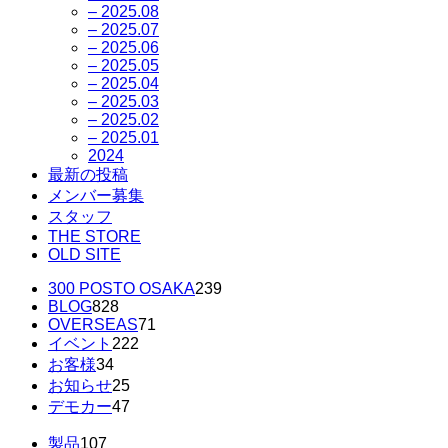
– 2025.08
– 2025.07
– 2025.06
– 2025.05
– 2025.04
– 2025.03
– 2025.02
– 2025.01
2024
最新の投稿
メンバー募集
スタッフ
THE STORE
OLD SITE
300 POSTO OSAKA
239
BLOG
828
OVERSEAS
71
イベント
222
お客様
34
お知らせ
25
デモカー
47
製品
107