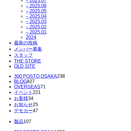
– 2025.07
– 2025.06
– 2025.05
– 2025.04
– 2025.03
– 2025.02
– 2025.01
2024
最新の投稿
メンバー募集
スタッフ
THE STORE
OLD SITE
300 POSTO OSAKA
238
BLOG
827
OVERSEAS
71
イベント
221
お客様
34
お知らせ
25
デモカー
47
製品
107