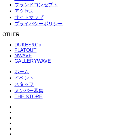
ブランドコンセプト
アクセス
サイトマップ
プライバシーポリシー
OTHER
DUKES&Co.
FLATOUT
NWAVE
GALLERYWAVE
ホーム
イベント
スタッフ
メンバー募集
THE STORE