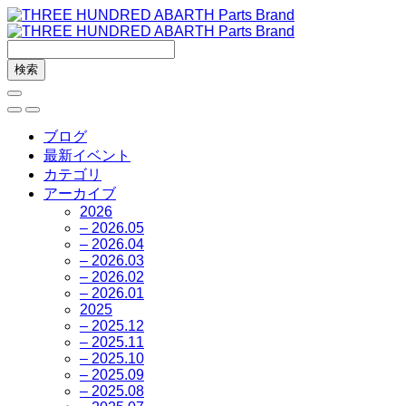
ブログ
最新イベント
カテゴリ
アーカイブ
2026
– 2026.05
– 2026.04
– 2026.03
– 2026.02
– 2026.01
2025
– 2025.12
– 2025.11
– 2025.10
– 2025.09
– 2025.08