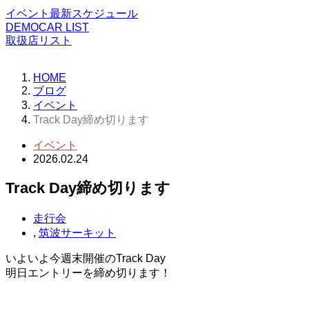
イベント最新スケジュール
DEMOCAR LIST
取扱店リスト
HOME
ブログ
イベント
Track Day締め切ります
イベント
2026.02.24
Track Day締め切ります
走行会
,
筑波サーキット
いよいよ今週末開催のTrack Day
明日エントリーを締め切ります！