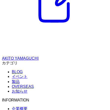
AKITO YAMAGUCHI
カテゴリ
BLOG
イベント
製品
OVERSEAS
お知らせ
INFORMATION
企業概要