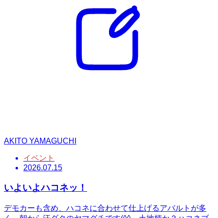
AKITO YAMAGUCHI
イベント
2026.07.15
いよいよハコネッ！
デモカーも含め、ハコネに合わせて仕上げるアバルトが多