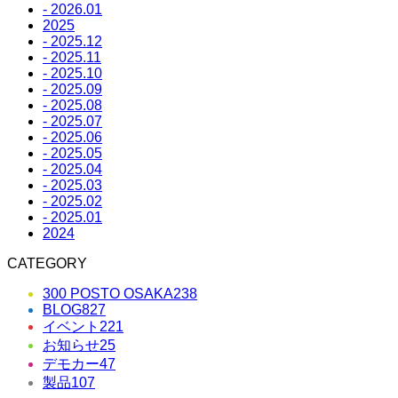
- 2026.01
2025
- 2025.12
- 2025.11
- 2025.10
- 2025.09
- 2025.08
- 2025.07
- 2025.06
- 2025.05
- 2025.04
- 2025.03
- 2025.02
- 2025.01
2024
CATEGORY
300 POSTO OSAKA
238
BLOG
827
イベント
221
お知らせ
25
デモカー
47
製品
107