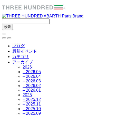
ブログ
最新イベント
カテゴリ
アーカイブ
2026
– 2026.05
– 2026.04
– 2026.03
– 2026.02
– 2026.01
2025
– 2025.12
– 2025.11
– 2025.10
– 2025.09