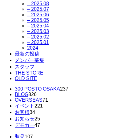
– 2025.08
– 2025.07
– 2025.06
– 2025.05
– 2025.04
– 2025.03
– 2025.02
– 2025.01
2024
最新の投稿
メンバー募集
スタッフ
THE STORE
OLD SITE
300 POSTO OSAKA
237
BLOG
826
OVERSEAS
71
イベント
221
お客様
34
お知らせ
25
デモカー
47
製品
107