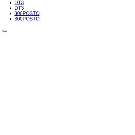
DT3
DT3
300POSTO
300POSTO