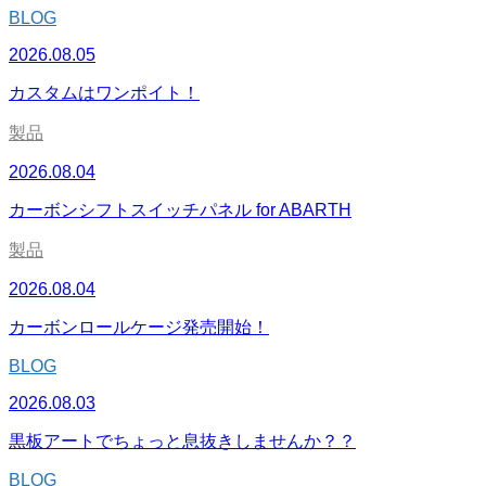
BLOG
2026.08.05
カスタムはワンポイト！
製品
2026.08.04
カーボンシフトスイッチパネル for ABARTH
製品
2026.08.04
カーボンロールケージ発売開始！
BLOG
2026.08.03
黒板アートでちょっと息抜きしませんか？？
BLOG