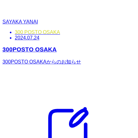
SAYAKA YANAI
300 POSTO OSAKA
2024.07.24
300POSTO OSAKA
300POSTO OSAKAからのお知らせ