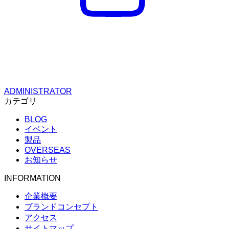
ADMINISTRATOR
カテゴリ
BLOG
イベント
製品
OVERSEAS
お知らせ
INFORMATION
企業概要
ブランドコンセプト
アクセス
サイトマップ