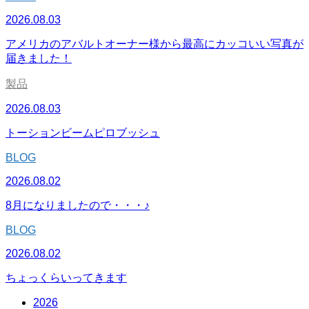
2026.08.03
アメリカのアバルトオーナー様から最高にカッコいい写真が
届きました！
製品
2026.08.03
トーションビームピロブッシュ
BLOG
2026.08.02
8月になりましたので・・・♪
BLOG
2026.08.02
ちょっくらいってきます
2026