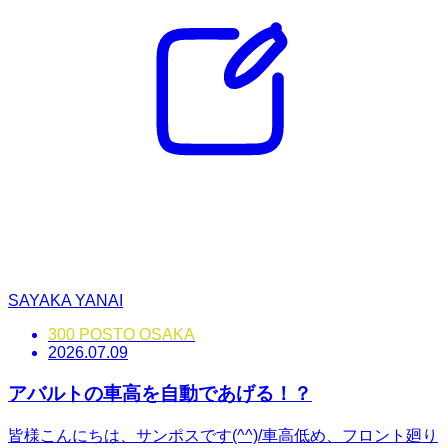
SAYAKA YANAI
300 POSTO OSAKA
2026.07.09
アバルトの車高を自動であげる！？
皆様こんにちは、サンポスです(^^)/車高低め、フロント廻り