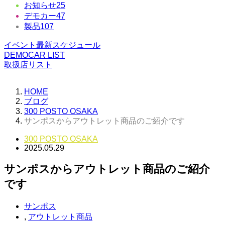
お知らせ
25
デモカー
47
製品
107
イベント最新スケジュール
DEMOCAR LIST
取扱店リスト
HOME
ブログ
300 POSTO OSAKA
サンポスからアウトレット商品のご紹介です
300 POSTO OSAKA
2025.05.29
サンポスからアウトレット商品のご紹介
です
サンポス
,
アウトレット商品