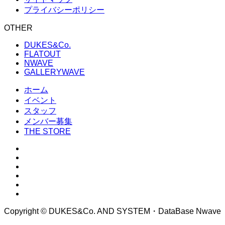
プライバシーポリシー
OTHER
DUKES&Co.
FLATOUT
NWAVE
GALLERYWAVE
ホーム
イベント
スタッフ
メンバー募集
THE STORE
Copyright © DUKES&Co. AND SYSTEM・DataBase Nwave