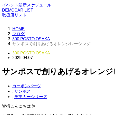
イベント最新スケジュール
DEMOCAR LIST
取扱店リスト
HOME
ブログ
300 POSTO OSAKA
サンポスで創りあげるオレンジレーシング
300 POSTO OSAKA
2025.04.07
サンポスで創りあげるオレンジ
カーボンパーツ
,
サンポス
,
デモカーシリーズ
皆様こんにちは🌞