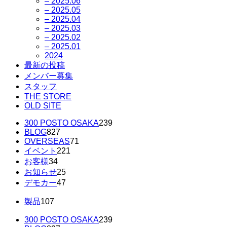
– 2025.06
– 2025.05
– 2025.04
– 2025.03
– 2025.02
– 2025.01
2024
最新の投稿
メンバー募集
スタッフ
THE STORE
OLD SITE
300 POSTO OSAKA
239
BLOG
827
OVERSEAS
71
イベント
221
お客様
34
お知らせ
25
デモカー
47
製品
107
300 POSTO OSAKA
239