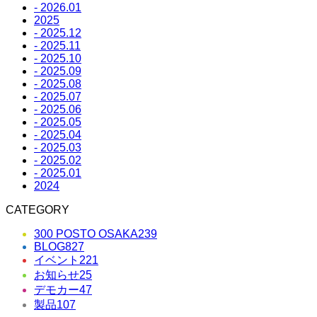
- 2026.01
2025
- 2025.12
- 2025.11
- 2025.10
- 2025.09
- 2025.08
- 2025.07
- 2025.06
- 2025.05
- 2025.04
- 2025.03
- 2025.02
- 2025.01
2024
CATEGORY
300 POSTO OSAKA
239
BLOG
827
イベント
221
お知らせ
25
デモカー
47
製品
107