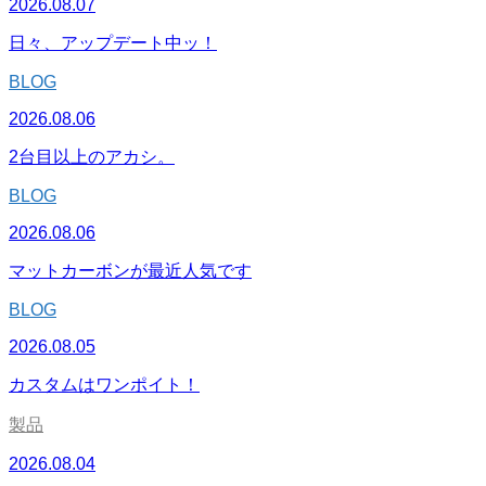
2026.08.07
日々、アップデート中ッ！
BLOG
2026.08.06
2台目以上のアカシ。
BLOG
2026.08.06
マットカーボンが最近人気です
BLOG
2026.08.05
カスタムはワンポイト！
製品
2026.08.04