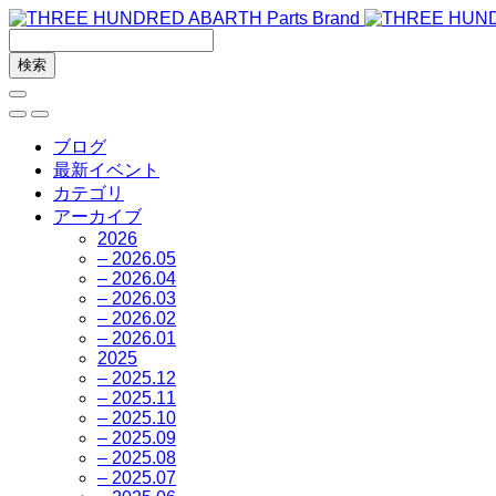
ブログ
最新イベント
カテゴリ
アーカイブ
2026
– 2026.05
– 2026.04
– 2026.03
– 2026.02
– 2026.01
2025
– 2025.12
– 2025.11
– 2025.10
– 2025.09
– 2025.08
– 2025.07