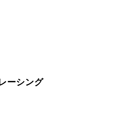
レーシング