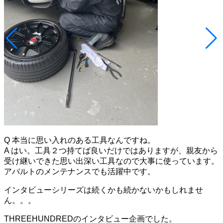
Q 本当に思い入れのある工具なんですね。
A はい。工具２つ持てば良いだけではありますが、親友から
受け継いできた思い出深い工具なので大事に使っています。
アバルトのメンテナンスでも活躍中です。
インタビューシリーズは続くかも続かないかもしれませ
ん。。。
THREEHUNDREDのインタビュー企画でした。