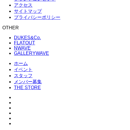
アクセス
サイトマップ
プライバシーポリシー
OTHER
DUKES&Co.
FLATOUT
NWAVE
GALLERYWAVE
ホーム
イベント
スタッフ
メンバー募集
THE STORE