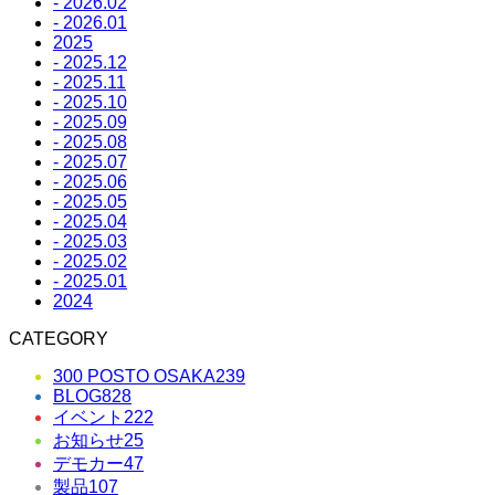
- 2026.02
- 2026.01
2025
- 2025.12
- 2025.11
- 2025.10
- 2025.09
- 2025.08
- 2025.07
- 2025.06
- 2025.05
- 2025.04
- 2025.03
- 2025.02
- 2025.01
2024
CATEGORY
300 POSTO OSAKA
239
BLOG
828
イベント
222
お知らせ
25
デモカー
47
製品
107