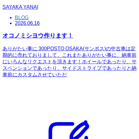
SAYAKA YANAI
BLOG
2026.06.16
オコノミシヨウ作ります！
ありがたい事に 300POSTO OSAKA(サンポス)の中古車は定
期的に売れておりまして、これまたありがたい事に、納車前
にいろんなリクエストを頂きます！ホイールであったり、サ
スペンションであったり、サイドストライプであったりと納
車前にカスタムさせていただ