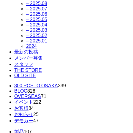
– 2025.08
– 2025.07
– 2025.06
– 2025.05
– 2025.04
– 2025.03
– 2025.02
– 2025.01
2024
最新の投稿
メンバー募集
スタッフ
THE STORE
OLD SITE
300 POSTO OSAKA
239
BLOG
828
OVERSEAS
71
イベント
222
お客様
34
お知らせ
25
デモカー
47
製品
107