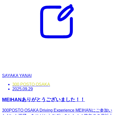
SAYAKA YANAI
300 POSTO OSAKA
2025.09.29
MEIHANありがとうございました！！
300POSTO OSAKA Driving Experience MEIHANにご参加い