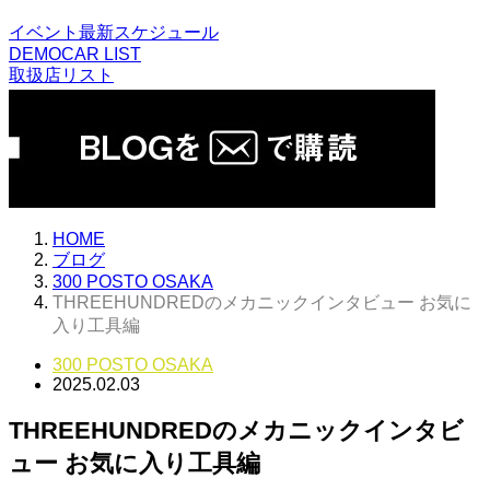
イベント最新スケジュール
DEMOCAR LIST
取扱店リスト
HOME
ブログ
300 POSTO OSAKA
THREEHUNDREDのメカニックインタビュー お気に
入り工具編
300 POSTO OSAKA
2025.02.03
THREEHUNDREDのメカニックインタビ
ュー お気に入り工具編