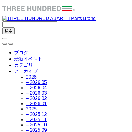
ブログ
最新イベント
カテゴリ
アーカイブ
2026
– 2026.05
– 2026.04
– 2026.03
– 2026.02
– 2026.01
2025
– 2025.12
– 2025.11
– 2025.10
– 2025.09