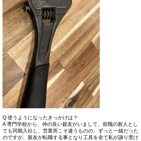
Q 使うようになったきっかけは？
A 専門学校から、仲の良い親友がいまして、前職の新人とし
ても同期入社し、営業所こそ違うものの、ずっと一緒だった
のですが、親友が転職する事となり工具を全て私が譲り受け