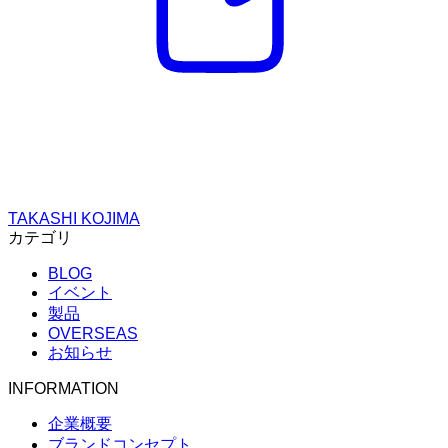
TAKASHI KOJIMA
カテゴリ
BLOG
イベント
製品
OVERSEAS
お知らせ
INFORMATION
企業概要
ブランドコンセプト